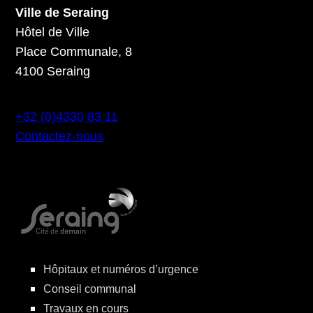
Ville de Seraing
Hôtel de Ville
Place Communale, 8
4100 Seraing
+32 (0)4330 83 11
Contactez-nous
Hôpitaux et numéros d’urgence
Conseil communal
Travaux en cours