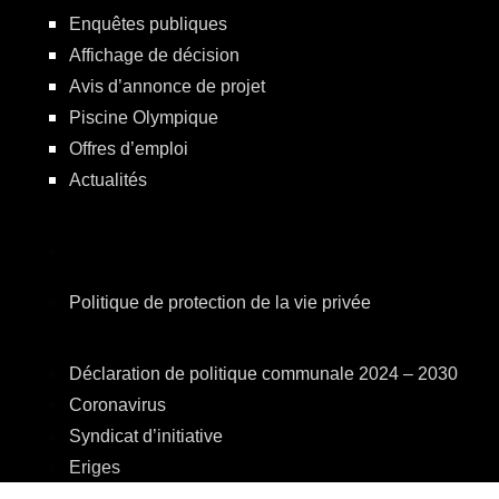
Enquêtes publiques
Affichage de décision
Avis d’annonce de projet
Piscine Olympique
Offres d’emploi
Actualités
Politique de protection de la vie privée
Déclaration de politique communale 2024 – 2030
Coronavirus
Syndicat d’initiative
Eriges
A.R.E.B.S.