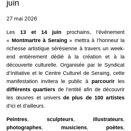
juin
27 mai 2026
Les
13 et 14 juin
prochains, l’événement
«
Montmartre à Seraing
» mettra à l’honneur la
richesse artistique sérésienne à travers un week-
end entièrement dédié à la création et à la
découverte culturelle. Organisée par le Syndicat
d’Initiative et le Centre Culturel de Seraing, cette
manifestation invitera le public à
parcourir
les
différents quartiers
de l’entité afin de découvrir
les œuvres et univers
de plus de 100 artistes
d’ici et d’ailleurs.
Peintres
,
sculpteurs
,
illustrateurs
,
photographes
,
musiciens
,
poètes
,