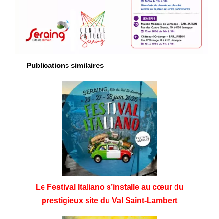
Publications similaires
Le Festival Italiano s’installe au cœur du
prestigieux site du Val Saint-Lambert