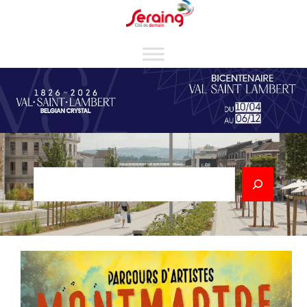
Cookies management panel
Rechercher