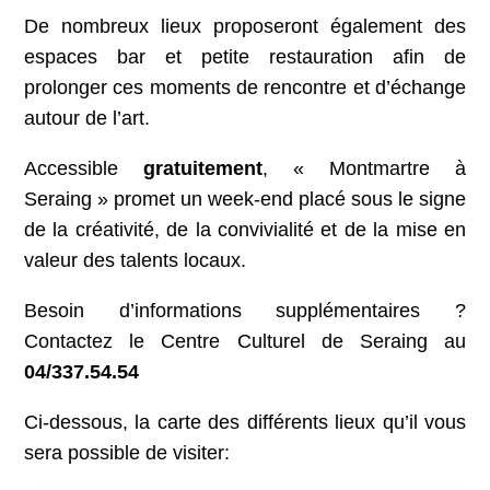
De nombreux lieux proposeront également des
espaces bar et petite restauration afin de
prolonger ces moments de rencontre et d’échange
autour de l’art.
Accessible
gratuitement
, « Montmartre à
Seraing » promet un week-end placé sous le signe
de la créativité, de la convivialité et de la mise en
valeur des talents locaux.
Besoin d’informations supplémentaires ?
Contactez le Centre Culturel de Seraing au
04/337.54.54
Ci-dessous, la carte des différents lieux qu’il vous
sera possible de visiter: