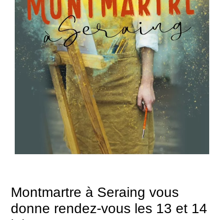
Montmartre à Seraing vous
donne rendez-vous les 13 et 14