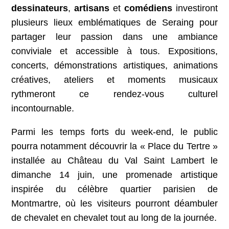
dessinateurs
,
artisans
et
comédiens
investiront
plusieurs lieux emblématiques de Seraing pour
partager leur passion dans une ambiance
conviviale et accessible à tous. Expositions,
concerts, démonstrations artistiques, animations
créatives, ateliers et moments musicaux
rythmeront ce rendez-vous culturel
incontournable.
Parmi les temps forts du week-end, le public
pourra notamment découvrir la « Place du Tertre »
installée au Château du Val Saint Lambert le
dimanche 14 juin, une promenade artistique
inspirée du célèbre quartier parisien de
Montmartre, où les visiteurs pourront déambuler
de chevalet en chevalet tout au long de la journée.