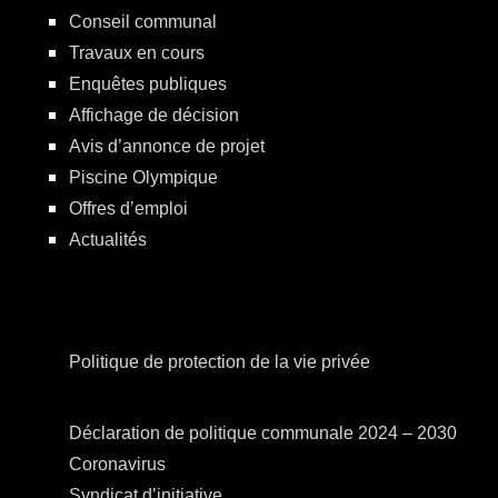
Conseil communal
Travaux en cours
Enquêtes publiques
Affichage de décision
Avis d’annonce de projet
Piscine Olympique
Offres d’emploi
Actualités
Politique de protection de la vie privée
Déclaration de politique communale 2024 – 2030
Coronavirus
Syndicat d’initiative