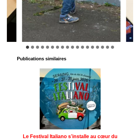
Publications similaires
Le Festival Italiano s’installe au cœur du