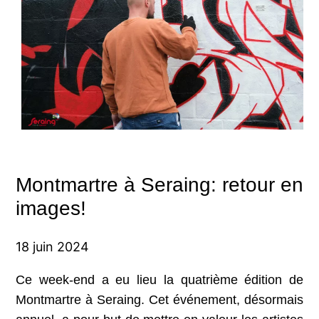
Montmartre à Seraing: retour en
images!
18 juin 2024
Ce week-end a eu lieu la quatrième édition de
Montmartre à Seraing. Cet événement, désormais