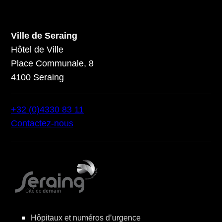
Ville de Seraing
Hôtel de Ville
Place Communale, 8
4100 Seraing
+32 (0)4330 83 11
Contactez-nous
Hôpitaux et numéros d’urgence