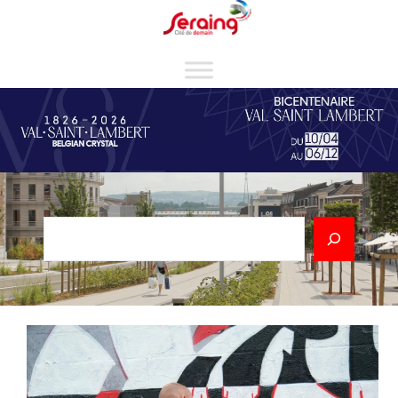
Cookies management panel
Rechercher