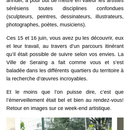
annuel, a pour but de mettre en valeur les artistes
sérésiens toutes disciplines confondues
(sculpteurs, peintres, dessinateurs, illustrateurs,
photographes, poètes, musiciens).
Ces 15 et 16 juin, vous avez pu les découvrir, eux
et leur travail, au travers d’un parcours itinérant
qu’il était possible de suivre selon vos envies. La
Ville de Seraing a fait comme vous et s’est
baladée dans les différents quartiers du territoire à
la recherche d’œuvres incroyables.
Et le moins que l’on puisse dire, c’est que
l’émerveillement était bel et bien au rendez-vous!
Retour en images sur ce week-end artistique.