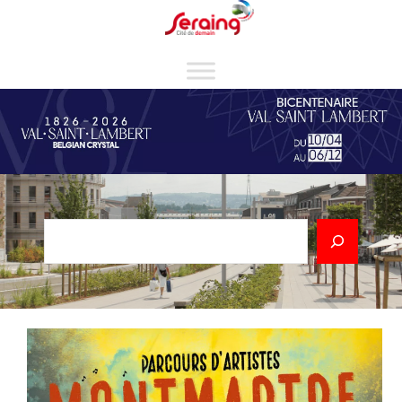
Cookies management panel
Rechercher