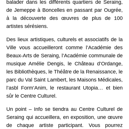
balader dans les différents quartiers de Seraing,
de Jemeppe à Boncelles en passant par Ougrée,
à la découverte des œuvres de plus de 100
artistes sérésiens.
Des lieux artistiques, culturels et associatifs de la
Ville vous accueilleront comme l’Académie des
Beaux-Arts de Seraing, l’Académie communale de
musique Amélie Dengis, le Château d’Ordange,
les Bibliothèques, le Théâtre de la Renaissance, le
parc du Val Saint Lambert, les Maisons Médicales,
l’asbl Form’Anim, le restaurant Utopia… et bien
sûr le Centre Culturel.
Un point – Info se tiendra au Centre Culturel de
Seraing qui accueillera, en exposition, une œuvre
de chaque artiste participant. Vous pourrez