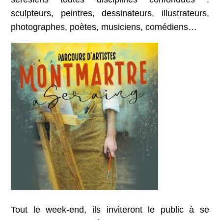
sculpteurs, peintres, dessinateurs, illustrateurs,
photographes, poètes, musiciens, comédiens…
Tout le week-end, ils inviteront le public à se