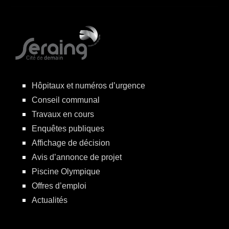
Hôpitaux et numéros d’urgence
Conseil communal
Travaux en cours
Enquêtes publiques
Affichage de décision
Avis d’annonce de projet
Piscine Olympique
Offres d’emploi
Actualités