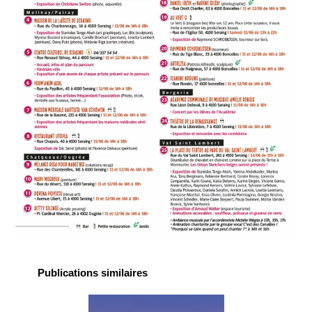
Publications similaires