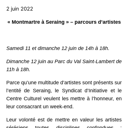
2 juin 2022
« Montmartre à Seraing » – parcours d’artistes
Samedi 11 et dimanche 12 juin de 14h à 18h.
Dimanche 12 juin au Parc du Val Saint-Lambert de
11h à 18h.
Parce qu’une multitude d’artistes sont présents sur
l’entité de Seraing, le Syndicat d’Initiative et le
Centre Culturel veulent les mettre à l’honneur, en
leur consacrant un week-end.
Leur volonté est de mettre en valeur les artistes
sérésiens toutes disciplines confondues :