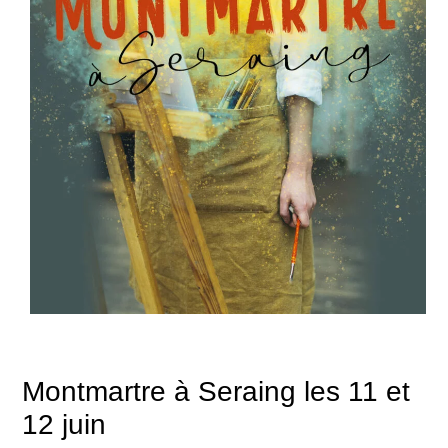
Montmartre à Seraing les 11 et
12 juin