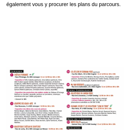
également vous y procurer les plans du parcours.