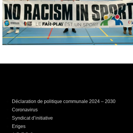
Déclaration de politique communale 2024 – 2030
Coronavirus
Syndicat d’initiative
Eriges