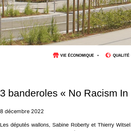
VIE ÉCONOMIQUE
QUALITÉ 
3 banderoles « No Racism In 
8 décembre 2022
Les députés wallons, Sabine Roberty et Thierry Witsel,