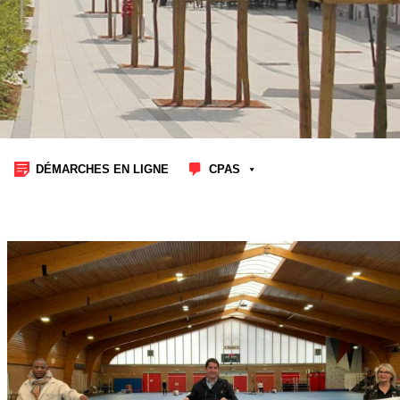
DÉMARCHES EN LIGNE
CPAS