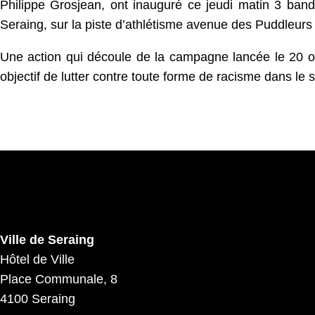
Philippe Grosjean, ont inauguré ce jeudi matin 3 ban
Seraing, sur la piste d’athlétisme avenue des Puddleurs 
Une action qui découle de la campagne lancée le 20 oc
objectif de lutter contre toute forme de racisme dans le s
Ville de Seraing
Hôtel de Ville
Place Communale, 8
4100 Seraing