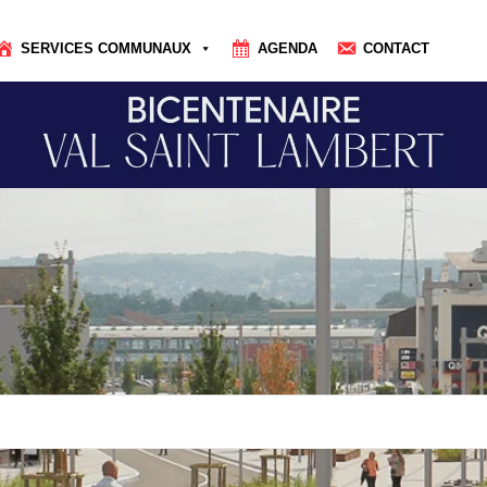
SERVICES COMMUNAUX
AGENDA
CONTACT