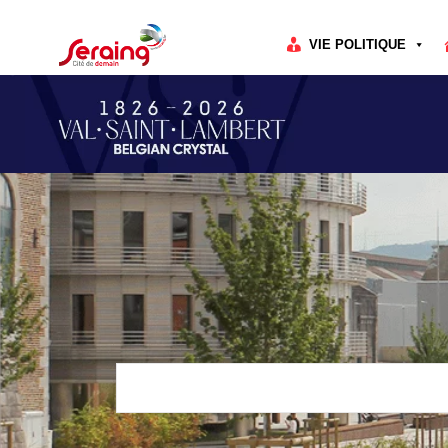
Cookies management panel
VIE POLITIQUE
Rechercher