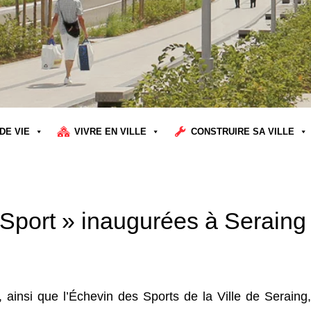
DE VIE
VIVRE EN VILLE
CONSTRUIRE SA VILLE
Sport » inaugurées à Seraing
 ainsi que l’Échevin des Sports de la Ville de Seraing,