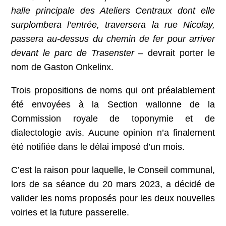
halle principale des Ateliers Centraux dont elle
surplombera l’entrée, traversera la rue Nicolay,
passera au-dessus du chemin de fer pour arriver
devant le parc de Trasenster
– devrait porter le
nom de Gaston Onkelinx.
Trois propositions de noms qui ont préalablement
été envoyées à la Section wallonne de la
Commission royale de toponymie et de
dialectologie avis. Aucune opinion n’a finalement
été notifiée dans le délai imposé d’un mois.
C’est la raison pour laquelle, le Conseil communal,
lors de sa séance du 20 mars 2023, a décidé de
valider les noms proposés pour les deux nouvelles
voiries et la future passerelle.