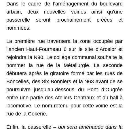
Dans le cadre de l’aménagement du boulevard
urbain, deux nouvelles voiries ainsi qu’une
passerelle seront prochainement créées et
nommées.
La première rue traversera la zone occupée par
l’ancien Haut-Fourneau 6 sur le site d’Arcelor et
rejoindra la N90. Le collège communal souhaite la
nommer la rue de la Métallurgie. La seconde
débutera après le giratoire formé par les rues de
Boncelles, des Six-Bonniers et la N63 avant de se
poursuivre jusqu’au-dessous du Pont d’Ougrée
entre une partie des Ateliers Centraux et du hall à
locomotive. Le nom retenu pour cette voirie est la
rue de la Cokerie.
Enfin, la passerelle –
qui sera aménagée dans la