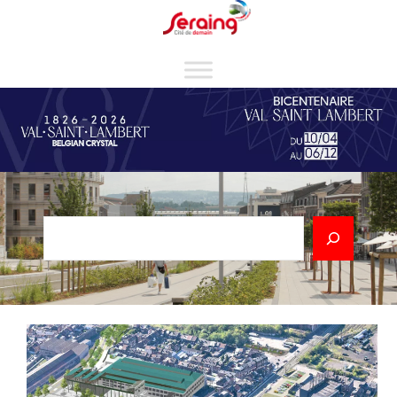
Cookies management panel
Rechercher