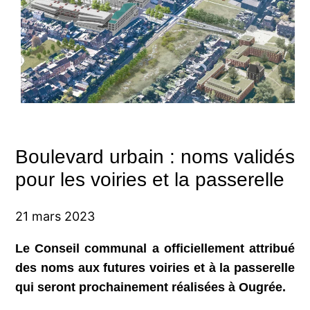
Boulevard urbain : noms validés
pour les voiries et la passerelle
21 mars 2023
Le Conseil communal a officiellement attribué
des noms aux futures voiries et à la passerelle
qui seront prochainement réalisées à Ougrée.