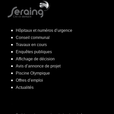
Hôpitaux et numéros d’urgence
Conseil communal
Travaux en cours
Enquêtes publiques
Affichage de décision
Avis d’annonce de projet
Piscine Olympique
Offres d’emploi
Actualités