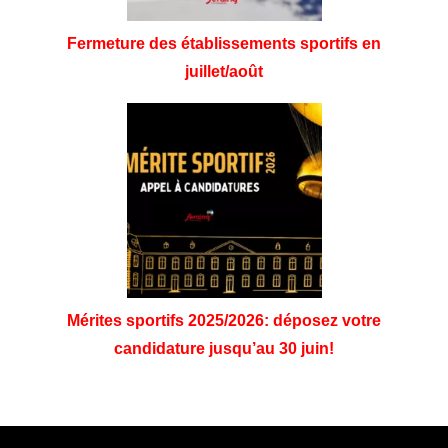
Fermeture des établissements sportifs en
juillet/août
Mérites sportifs 2025/2026: déposez votre
candidature jusqu’au 30 juin!