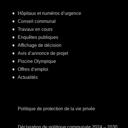
Hôpitaux et numéros d’urgence
Conseil communal
Travaux en cours
Enquêtes publiques
Affichage de décision
Avis d’annonce de projet
Piscine Olympique
Offres d’emploi
Actualités
Politique de protection de la vie privée
Déclaration de politique communale 2024 – 2030