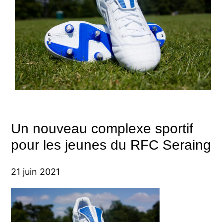
Un nouveau complexe sportif
pour les jeunes du RFC Seraing
21 juin 2021