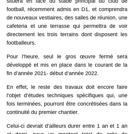
situera en face du stade principal du club de
football, récemment admis en D1, et comprendra
de nouveaux vestiaires, des salles de réunion, une
cafeteria et une terrasse qui permettra de voir
directement les trois terrains dont disposent les
footballeurs.
Pour l’heure, seul le gros œuvre fermé sera
développé et mis en place dans le courant de la
fin d’année 2021- début d’année 2022.
En effet, le reste des travaux doit encore faire
l’objet d’études techniques spécifiques qui, une
fois terminées, pourront être concrétisées dans la
continuité du premier chantier.
Celui-ci devrait d’ailleurs durer entre 1 an et 1 an