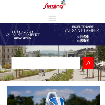
Cookies management panel
Rechercher