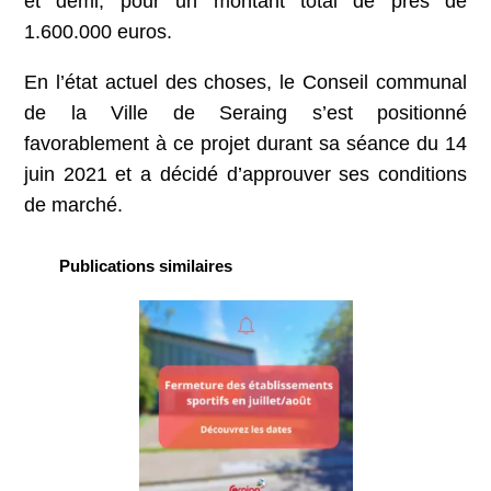
et demi, pour un montant total de près de
1.600.000 euros.
En l’état actuel des choses, le Conseil communal
de la Ville de Seraing s’est positionné
favorablement à ce projet durant sa séance du 14
juin 2021 et a décidé d’approuver ses conditions
de marché.
Publications similaires