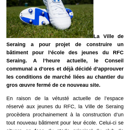
La Ville de
Seraing a pour projet de construire un
bâtiment pour l’école des jeunes du RFC
Seraing. A l’heure actuelle, le Conseil
communal a d’ores et déjà décidé d’approuver
les conditions de marché liées au chantier du
gros œuvre fermé de ce nouveau site.
En raison de la vétusté actuelle de l’espace
réservé aux jeunes du RFC, la Ville de Seraing
procèdera prochainement à la construction d’un
tout nouveau bâtiment pour leur école. Celui-ci se