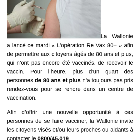
La Wallonie
a lancé ce mardi « L’opération Re Vax 80+ » afin
de permettre aux citoyens âgés de 80 ans et plus,
qui n’ont pas encore été vaccinés, de recevoir le
vaccin. Pour l’heure, plus d’un quart des
personnes
de 80 ans et plus
n’a toujours pas pris
rendez-vous pour se rendre dans un centre de
vaccination.
Afin d’offrir une nouvelle opportunité à ces
personnes de se faire vacciner, la Wallonie invite
les citoyens visés et/ou leurs proches ou aidants à
contacter le
0800/45.019
.