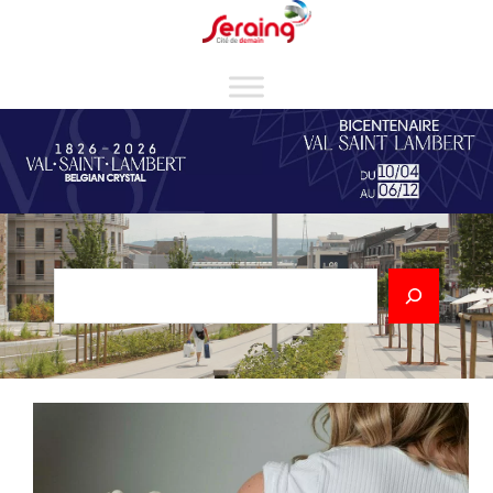
Cookies management panel
Rechercher