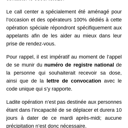
Le call center a spécialement été aménagé pour
l’occasion et des opérateurs 100% dédiés à cette
opération spéciale répondront spécifiquement aux
appelants afin de les aider au mieux dans leur
prise de rendez-vous.
Pour rappel, il est impératif au moment de l’appel
de se munir du
numéro de registre national
de
la personne qui souhaiterait recevoir sa dose,
ainsi que de la
lettre de convocation
avec le
code unique qui s’y rapporte.
Ladite opération n’est pas destinée aux personnes
étant dans l’incapacité de se déplacer et durera 10
jours à dater de ce mardi après-midi; aucune
précipitation n’est donc nécessaire.