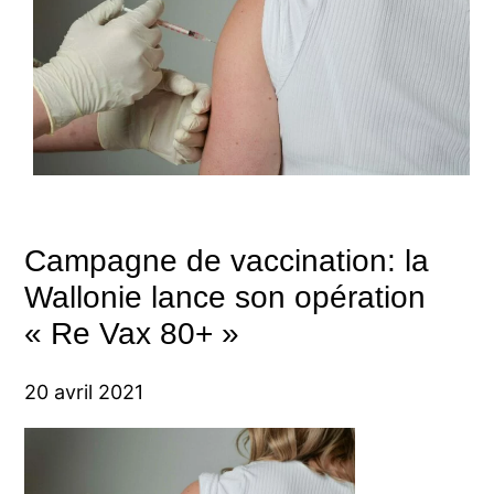
Campagne de vaccination: la
Wallonie lance son opération
« Re Vax 80+ »
20 avril 2021