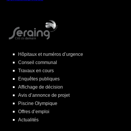
Hôpitaux et numéros d’urgence
Conseil communal
Travaux en cours
Enquêtes publiques
Affichage de décision
Avis d’annonce de projet
Piscine Olympique
Offres d’emploi
Actualités