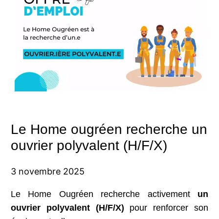
Le Home ougréen recherche un
ouvrier polyvalent (H/F/X)
3 novembre 2025
Le Home Ougréen recherche activement
un
ouvrier polyvalent (H/F/X)
pour renforcer son