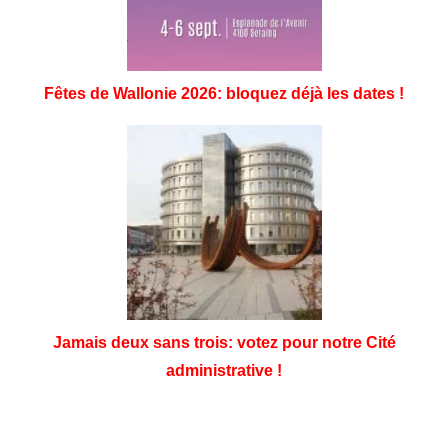
Fêtes de Wallonie 2026: bloquez déjà les dates !
Jamais deux sans trois: votez pour notre Cité
administrative !