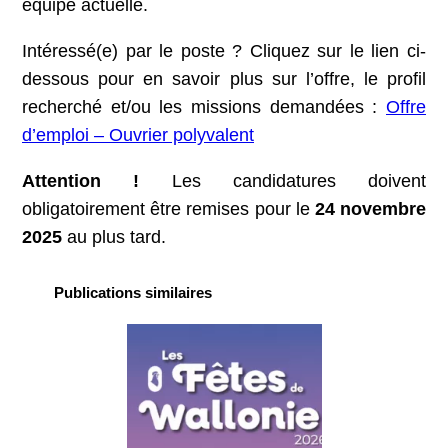
équipe actuelle.
Intéressé(e) par le poste ? Cliquez sur le lien ci-
dessous pour en savoir plus sur l’offre, le profil
recherché et/ou les missions demandées :
Offre
d’emploi – Ouvrier polyvalent
Attention !
Les candidatures doivent
obligatoirement être remises pour le
24 novembre
2025
au plus tard.
Publications similaires