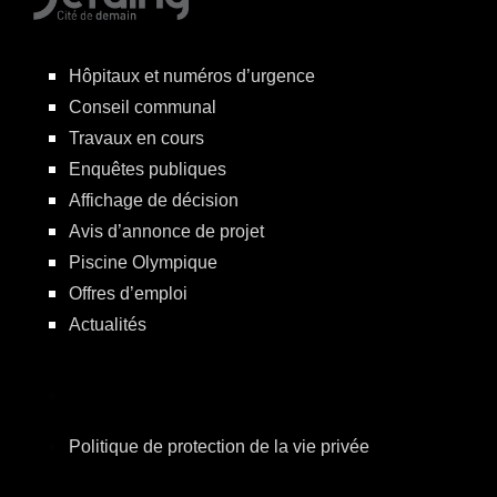
Hôpitaux et numéros d’urgence
Conseil communal
Travaux en cours
Enquêtes publiques
Affichage de décision
Avis d’annonce de projet
Piscine Olympique
Offres d’emploi
Actualités
Politique de protection de la vie privée