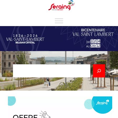
Cookies management panel
Rechercher