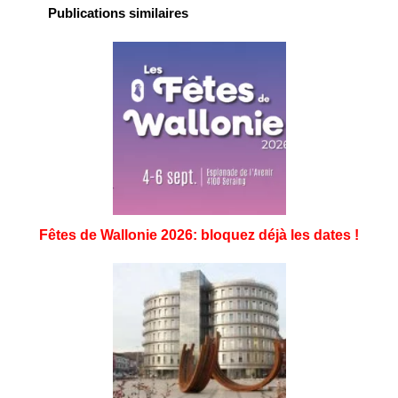
Publications similaires
Fêtes de Wallonie 2026: bloquez déjà les dates !