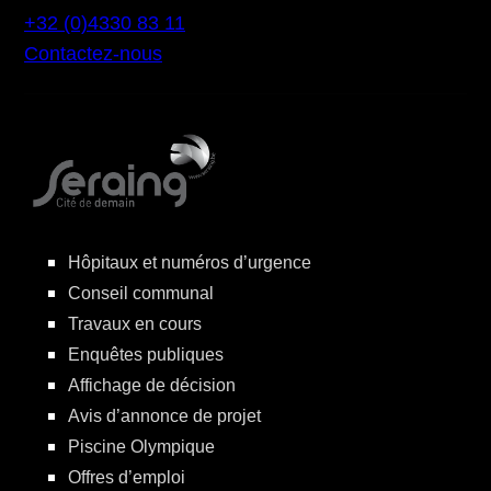
+32 (0)4330 83 11
Contactez-nous
Hôpitaux et numéros d’urgence
Conseil communal
Travaux en cours
Enquêtes publiques
Affichage de décision
Avis d’annonce de projet
Piscine Olympique
Offres d’emploi