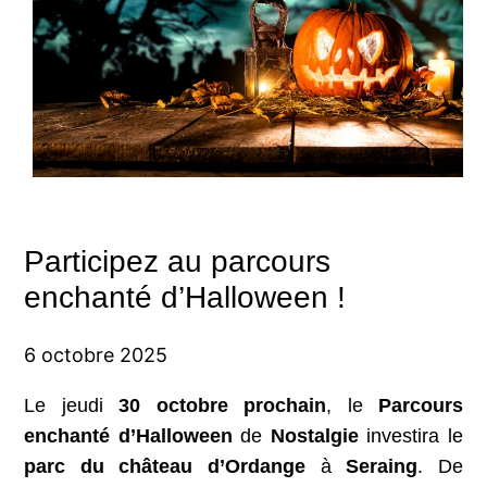
Participez au parcours
enchanté d’Halloween !
6 octobre 2025
Le jeudi
30 octobre
prochain
, le
Parcours
enchanté d’Halloween
de
Nostalgie
investira le
parc du château d’Ordange
à
Seraing
. De