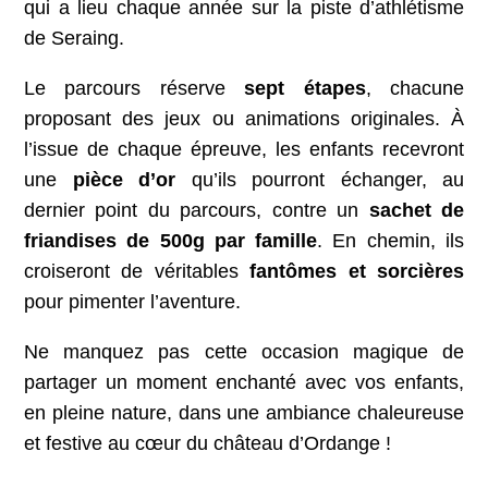
qui a lieu chaque année sur la piste d’athlétisme
de Seraing.
Le parcours réserve
sept étapes
, chacune
proposant des jeux ou animations originales. À
l’issue de chaque épreuve, les enfants recevront
une
pièce d’or
qu’ils pourront échanger, au
dernier point du parcours, contre un
sachet de
friandises de 500g par famille
. En chemin, ils
croiseront de véritables
fantômes et sorcières
pour pimenter l’aventure.
Ne manquez pas cette occasion magique de
partager un moment enchanté avec vos enfants,
en pleine nature, dans une ambiance chaleureuse
et festive au cœur du château d’Ordange !