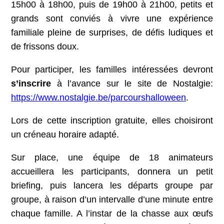
15h00 à 18h00, puis de 19h00 à 21h00, petits et
grands sont conviés à vivre une expérience
familiale pleine de surprises, de défis ludiques et
de frissons doux.
Pour participer, les familles intéressées devront
s’inscrire
à l’avance sur le site de Nostalgie:
https://www.nostalgie.be/parcourshalloween
.
Lors de cette inscription gratuite, elles choisiront
un créneau horaire adapté.
Sur place, une équipe de 18 animateurs
accueillera les participants, donnera un petit
briefing, puis lancera les départs groupe par
groupe, à raison d’un intervalle d’une minute entre
chaque famille. A l’instar de la chasse aux œufs