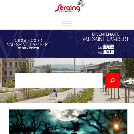
Cookies management panel
Rechercher