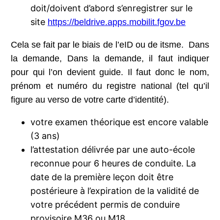
doit/doivent d’abord s’enregistrer sur le
site
https://beldrive.apps.mobilit.fgov.be
Cela se fait par le biais de l’eID ou de itsme. Dans
la demande, Dans la demande, il faut indiquer
pour qui l’on devient guide. Il faut donc le nom,
prénom et numéro du registre national (tel qu’il
figure au verso de votre carte d’identité).
votre examen théorique est encore valable
(3 ans)
l’attestation délivrée par une auto-école
reconnue pour 6 heures de conduite. La
date de la première leçon doit être
postérieure à l’expiration de la validité de
votre précédent permis de conduire
provisoire M36 ou M18.