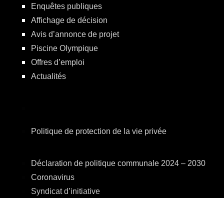
Enquêtes publiques
Affichage de décision
Avis d’annonce de projet
Piscine Olympique
Offres d’emploi
Actualités
Politique de protection de la vie privée
Déclaration de politique communale 2024 – 2030
Coronavirus
Syndicat d’initiative
Eriges
A.R.E.B.S.