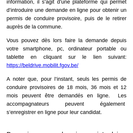
information, il s’agit d’une plateforme qui permet
d’introduire une demande en ligne pour obtenir un
permis de conduire provisoire, puis de le retirer
auprès de la commune.
Vous pouvez dès lors faire la demande depuis
votre smartphone, pc, ordinateur portable ou
tablette en cliquant sur le lien suivant:
https://beldrive.mobilit.fgov.be/
A noter que, pour l’instant, seuls les permis de
conduire provisoires de 18 mois, 36 mois et 12
mois peuvent être demandés en ligne. Les
accompagnateurs peuvent également
s’enregistrer en ligne pour leur candidat.