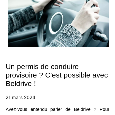
Un permis de conduire
provisoire ? C’est possible avec
Beldrive !
21 mars 2024
Avez-vous entendu parler de Beldrive ? Pour