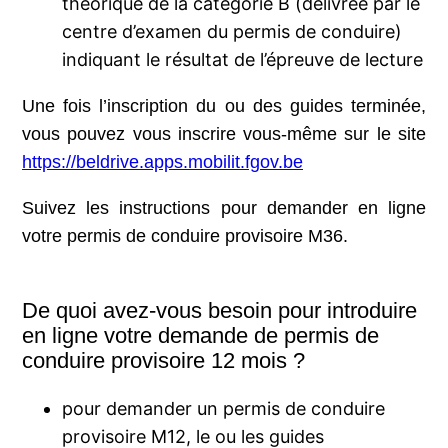
théorique de la catégorie B (délivrée par le
centre d’examen du permis de conduire)
indiquant le résultat de l’épreuve de lecture
Une fois l’inscription du ou des guides terminée,
vous pouvez vous inscrire vous-même sur le site
https://beldrive.apps.mobilit.fgov.be
Suivez les instructions pour demander en ligne
votre permis de conduire provisoire M36.
De quoi avez-vous besoin pour introduire
en ligne votre demande de permis de
conduire provisoire 12 mois ?
pour demander un permis de conduire
provisoire M12, le ou les guides