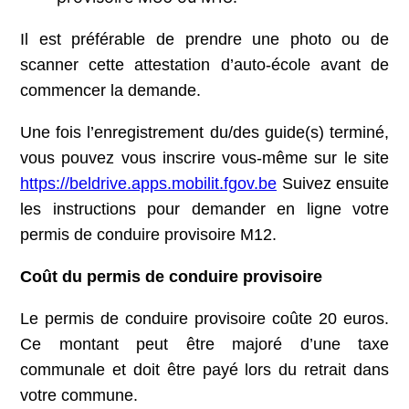
Il est préférable de prendre une photo ou de
scanner cette attestation d’auto-école avant de
commencer la demande.
Une fois l’enregistrement du/des guide(s) terminé,
vous pouvez vous inscrire vous-même sur le site
https://beldrive.apps.mobilit.fgov.be
Suivez ensuite
les instructions pour demander en ligne votre
permis de conduire provisoire M12.
Coût du permis de conduire provisoire
Le permis de conduire provisoire coûte 20 euros.
Ce montant peut être majoré d’une taxe
communale et doit être payé lors du retrait dans
votre commune.