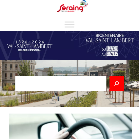
Cookies management panel
Rechercher