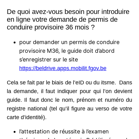
De quoi avez-vous besoin pour introduire
en ligne votre demande de permis de
conduire provisoire 36 mois ?
pour demander un permis de conduire
provisoire M36, le guide doit d’abord
s’enregistrer sur le site
https://beldrive.apps.mobilit.fgov.be
Cela se fait par le biais de l’eID ou du itsme. Dans
la demande, il faut indiquer pour qui l’on devient
guide. Il faut donc le nom, prénom et numéro du
registre national (tel qu’il figure au verso de votre
carte d’identité).
l’attestation de réussite à l’examen