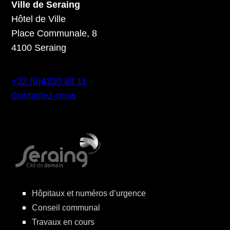
Ville de Seraing
Hôtel de Ville
Place Communale, 8
4100 Seraing
+32 (0)4330 83 11
Contactez-nous
Hôpitaux et numéros d’urgence
Conseil communal
Travaux en cours