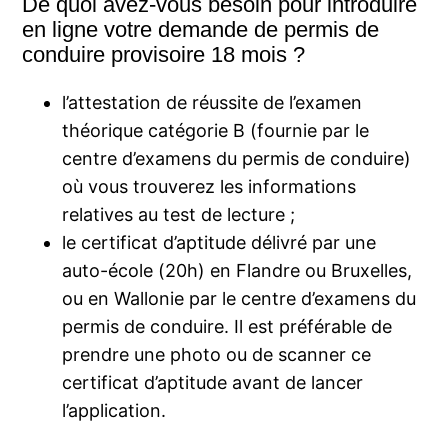
De quoi avez-vous besoin pour introduire
en ligne votre demande de permis de
conduire provisoire 18 mois ?
l’attestation de réussite de l’examen
théorique catégorie B (fournie par le
centre d’examens du permis de conduire)
où vous trouverez les informations
relatives au test de lecture ;
le certificat d’aptitude délivré par une
auto-école (20h) en Flandre ou Bruxelles,
ou en Wallonie par le centre d’examens du
permis de conduire. Il est préférable de
prendre une photo ou de scanner ce
certificat d’aptitude avant de lancer
l’application.