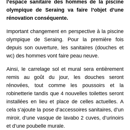
l’espace sanitaire des hommes de la piscine
olympique de Seraing va faire l’objet d’une
rénovation conséquente.
Important changement en perspective à la piscine
olympique de Seraing. Pour la première fois
depuis son ouverture, les sanitaires (douches et
wc) des hommes vont faire peau neuve.
Ainsi, le carrelage sol et mural sera entièrement
remis au goût du jour, les douches seront
rénovées, tout comme les poussoirs et la
robinetterie tandis que 4 nouvelles toilettes seront
installées en lieu et place de celles actuelles. A
cela s’ajoute la pose d’accessoires sanitaires, d’un
miroir, d’une vasque de lavabo 2 cuves, d’urinoirs
et d’une poubelle murale.