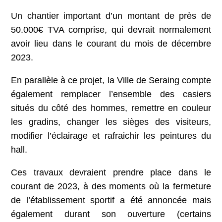
Un chantier important d’un montant de près de
50.000€ TVA comprise, qui devrait normalement
avoir lieu dans le courant du mois de décembre
2023.
En parallèle à ce projet, la Ville de Seraing compte
également remplacer l’ensemble des casiers
situés du côté des hommes, remettre en couleur
les gradins, changer les sièges des visiteurs,
modifier l’éclairage et rafraichir les peintures du
hall.
Ces travaux devraient prendre place dans le
courant de 2023, à des moments où la fermeture
de l’établissement sportif a été annoncée mais
également durant son ouverture (certains