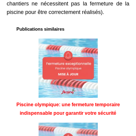
chantiers ne nécessitent pas la fermeture de la
piscine pour être correctement réalisés).
Publications similaires
Piscine olympique: une fermeture temporaire
indispensable pour garantir votre sécurité