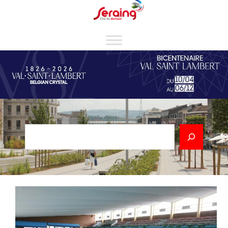
Cookies management panel
Rechercher