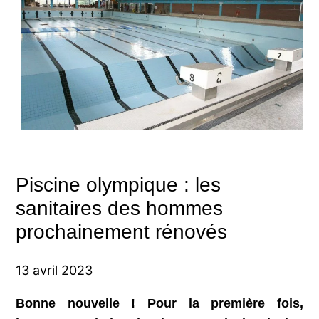
Piscine olympique : les
sanitaires des hommes
prochainement rénovés
13 avril 2023
Bonne nouvelle ! Pour la première fois,