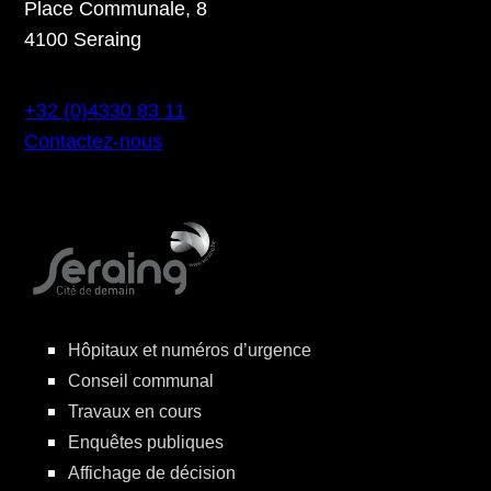
Place Communale, 8
4100 Seraing
+32 (0)4330 83 11
Contactez-nous
Hôpitaux et numéros d’urgence
Conseil communal
Travaux en cours
Enquêtes publiques
Affichage de décision