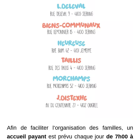
Afin de faciliter l’organisation des familles, un
accueil payant
est prévu chaque jour
de 7h00 à