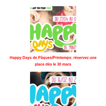
Happy Days de Pâques/Printemps: réservez une
place dès le 30 mars