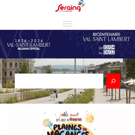
Cookies management panel
Rechercher