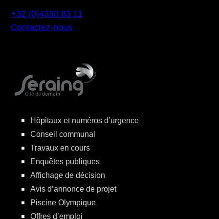
+32 (0)4330 83 11
Contactez-nous
Hôpitaux et numéros d’urgence
Conseil communal
Travaux en cours
Enquêtes publiques
Affichage de décision
Avis d’annonce de projet
Piscine Olympique
Offres d’emploi