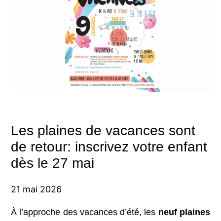
Les plaines de vacances sont
de retour: inscrivez votre enfant
dès le 27 mai
21 mai 2026
À l’approche des vacances d’été, les
neuf
plaines