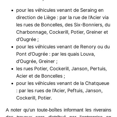
pour les véhicules venant de Seraing en
direction de Liège : par la rue de I’Acier via
les rues de Boncelles, des Six-Bonniers, du
Charbonnage, Cockerill, Potier, Greiner et
d’Ougrée ;
pour les véhicules venant de Renory ou du
Pont d’Ougrée : par les quais Louva,
d’Ougrée, Greiner ;
les rues Potier, Cockerill, Janson, Pertuis,
Acier et de Boncelles ;
pour les véhicules venant de la Chatqueue
: par les rues de I’Acier, Peftuis, Janson,
Cockerill, Potier.
A noter qu’un toute-boîtes informant les riverains