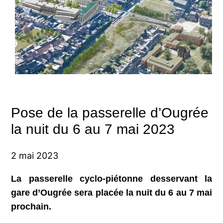
Pose de la passerelle d’Ougrée
la nuit du 6 au 7 mai 2023
2 mai 2023
La passerelle cyclo-piétonne desservant la
gare d’Ougrée sera placée la nuit du 6 au 7 mai
prochain.