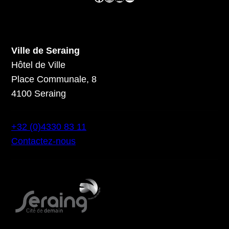
Ville de Seraing
Hôtel de Ville
Place Communale, 8
4100 Seraing
+32 (0)4330 83 11
Contactez-nous