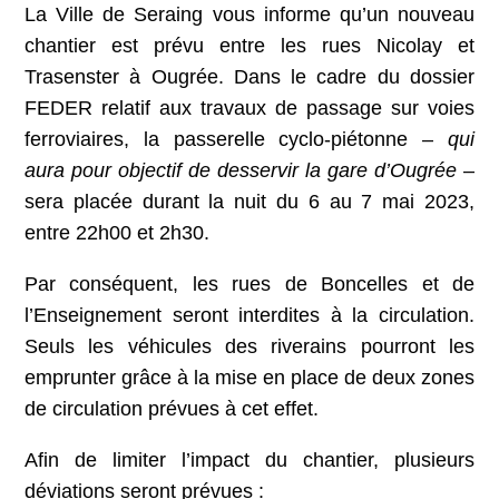
La Ville de Seraing vous informe qu’un nouveau
chantier est prévu entre les rues Nicolay et
Trasenster à Ougrée. Dans le cadre du dossier
FEDER relatif aux travaux de passage sur voies
ferroviaires, la passerelle cyclo-piétonne –
qui
aura pour objectif de desservir la gare d’Ougrée
–
sera placée durant la nuit du 6 au 7 mai 2023,
entre 22h00 et 2h30.
Par conséquent, les rues de Boncelles et de
l’Enseignement seront interdites à la circulation.
Seuls les véhicules des riverains pourront les
emprunter grâce à la mise en place de deux zones
de circulation prévues à cet effet.
Afin de limiter l’impact du chantier, plusieurs
déviations seront prévues :