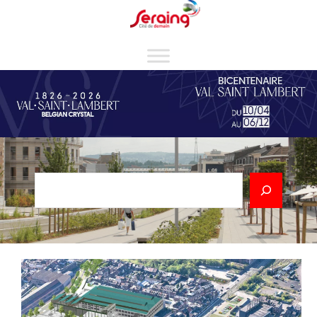
Cookies management panel
Rechercher