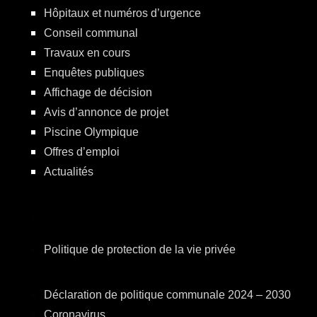
Hôpitaux et numéros d’urgence
Conseil communal
Travaux en cours
Enquêtes publiques
Affichage de décision
Avis d’annonce de projet
Piscine Olympique
Offres d’emploi
Actualités
Politique de protection de la vie privée
Déclaration de politique communale 2024 – 2030
Coronavirus