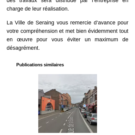
des travaux sera distribué par l’entreprise en
charge de leur réalisation.
La Ville de Seraing vous remercie d’avance pour
votre compréhension et met bien évidemment tout
en œuvre pour vous éviter un maximum de
désagrément.
Publications similaires