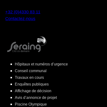
+32 (0)4330 83 11
Contactez-nous
Hôpitaux et numéros d’urgence
Conseil communal
Travaux en cours
Enquêtes publiques
Affichage de décision
Avis d’annonce de projet
Piscine Olympique