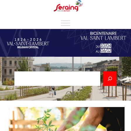
Cookies management panel
Rechercher