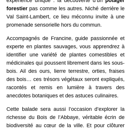
expérience unique : la découverte d’un
potager
forestier
pas comme les autres. Niché derrière le
Val Saint-Lambert, ce lieu méconnu invite à une
promenade sensorielle hors du commun.
Accompagnés de Francine, guide passionnée et
experte en plantes sauvages, vous apprendrez à
identifier une variété de plantes comestibles et
médicinales qui poussent librement dans les sous-
bois. Ail des ours, lierre terrestre, orties, fraises
des bois… ces trésors végétaux seront expliqués,
racontés et remis en lumière à travers des
anecdotes botaniques et des astuces culinaires.
Cette balade sera aussi l’occasion d’explorer la
richesse du Bois de l’Abbaye, véritable écrin de
biodiversité au cœur de la ville. Et pour clôturer