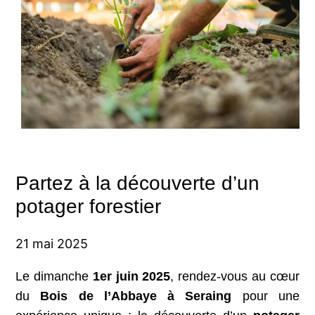
Partez à la découverte d’un
potager forestier
21 mai 2025
Le dimanche
1er juin 2025
, rendez-vous au cœur
du
Bois de l’Abbaye à Seraing
pour une