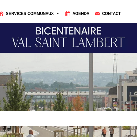
SERVICES COMMUNAUX
AGENDA
CONTACT