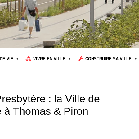
DE VIE
VIVRE EN VILLE
CONSTRUIRE SA VILLE
resbytère : la Ville de
e à Thomas & Piron