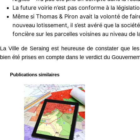
La future voirie n’est pas conforme à la législatio
Même si Thomas & Piron avait la volonté de faire
nouveau lotissement, il s’est avéré que la sociét
foncière sur les parcelles voisines au niveau de l
La Ville de Seraing est heureuse de constater que les
bien été prises en compte dans le verdict du Gouvernem
Publications similaires