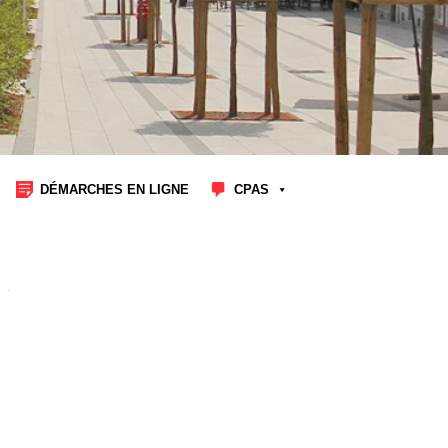
DÉMARCHES EN LIGNE
CPAS