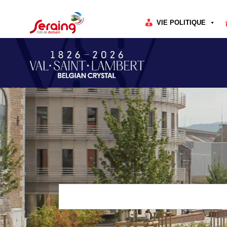
Cookies management panel
VIE POLITIQUE
Rechercher