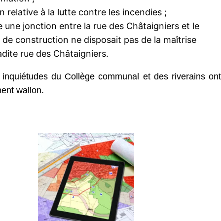
n relative à la lutte contre les incendies ;
 une jonction entre la rue des Châtaigniers et le
é de construction ne disposait pas de la maîtrise
adite rue des Châtaigniers.
 inquiétudes du Collège communal et des riverains ont
ent wallon.