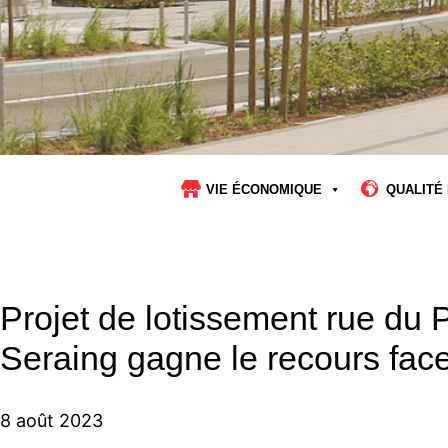
VIE ÉCONOMIQUE
QUALITÉ 
Projet de lotissement rue du P
Seraing gagne le recours fac
8 août 2023