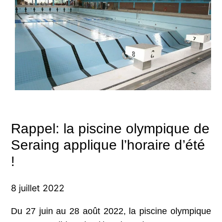
Rappel: la piscine olympique de
Seraing applique l’horaire d’été
!
8 juillet 2022
Du 27 juin au 28 août 2022, la piscine olympique