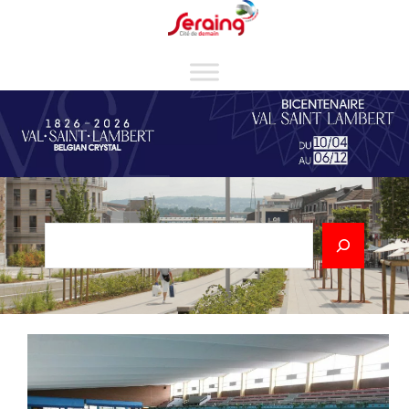
Cookies management panel
Rechercher