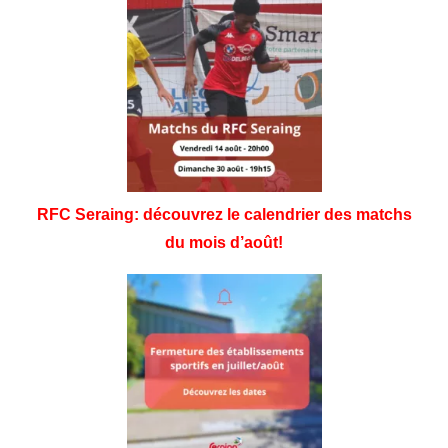
RFC Seraing: découvrez le calendrier des matchs
du mois d’août!