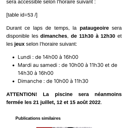
sera accessible selon l’horaire suivant :
[table id=53 /]
Durant ce laps de temps, la
pataugeoire
sera
disponible les
dimanches
,
de 11h30 à 12h30
et
les
jeux
selon l’horaire suivant:
Lundi : de 14h00 à 16h00
Mardi au samedi : de 10h00 à 11h30 et de
14h30 à 16h00
Dimanche : de 10h00 à 11h30
ATTENTION! La piscine sera néanmoins
fermée les 21 juillet, 12 et 15 août 2022
.
Publications similaires