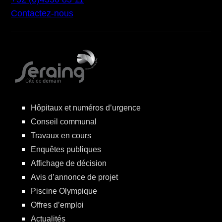
Contactez-nous
Hôpitaux et numéros d’urgence
Conseil communal
Travaux en cours
Enquêtes publiques
Affichage de décision
Avis d’annonce de projet
Piscine Olympique
Offres d’emploi
Actualités