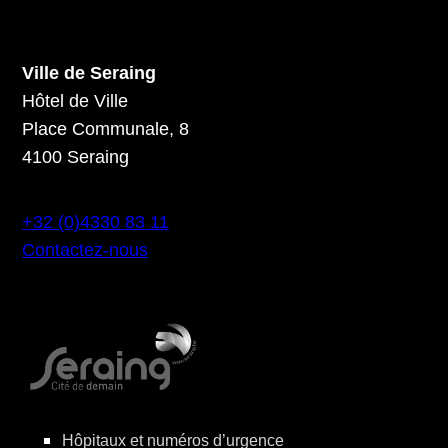
Ville de Seraing
Hôtel de Ville
Place Communale, 8
4100 Seraing
+32 (0)4330 83 11
Contactez-nous
Hôpitaux et numéros d’urgence