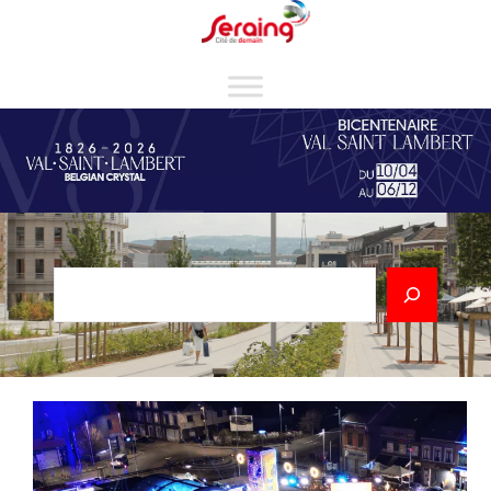
Cookies management panel
Rechercher