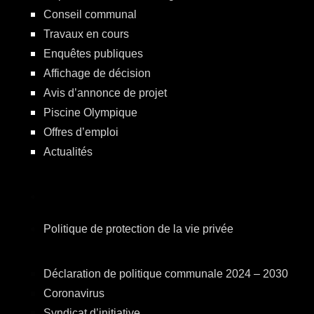
Conseil communal
Travaux en cours
Enquêtes publiques
Affichage de décision
Avis d’annonce de projet
Piscine Olympique
Offres d’emploi
Actualités
Politique de protection de la vie privée
Déclaration de politique communale 2024 – 2030
Coronavirus
Syndicat d’initiative