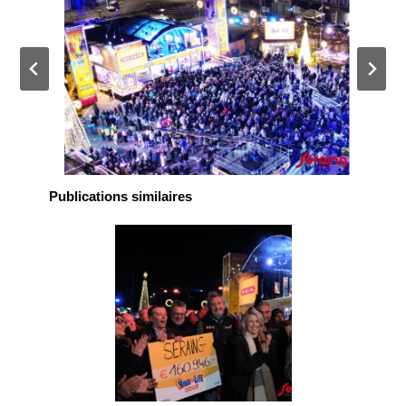
Publications similaires