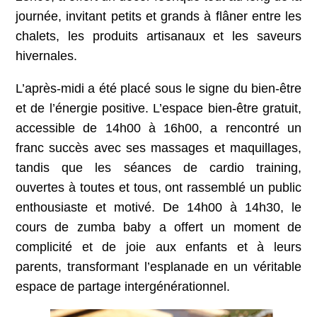
journée, invitant petits et grands à flâner entre les
chalets, les produits artisanaux et les saveurs
hivernales.
L’après-midi a été placé sous le signe du bien-être
et de l’énergie positive. L’espace bien-être gratuit,
accessible de 14h00 à 16h00, a rencontré un
franc succès avec ses massages et maquillages,
tandis que les séances de cardio training,
ouvertes à toutes et tous, ont rassemblé un public
enthousiaste et motivé. De 14h00 à 14h30, le
cours de zumba baby a offert un moment de
complicité et de joie aux enfants et à leurs
parents, transformant l’esplanade en un véritable
espace de partage intergénérationnel.