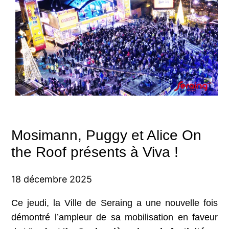
Mosimann, Puggy et Alice On
the Roof présents à Viva !
18 décembre 2025
Ce jeudi, la Ville de Seraing a une nouvelle fois
démontré l’ampleur de sa mobilisation en faveur