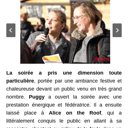
La soirée a pris une dimension toute
particulière
, portée par une ambiance festive et
chaleureuse devant un public venu en très grand
nombre.
Puggy
a ouvert la soirée avec une
prestation énergique et fédératrice. Il a ensuite
laissé place à
Alice on the Roof
, qui a
littéralement conquis le public en allant à sa