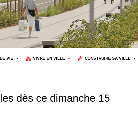
DE VIE
VIVRE EN VILLE
CONSTRUIRE SA VILLE
les dès ce dimanche 15