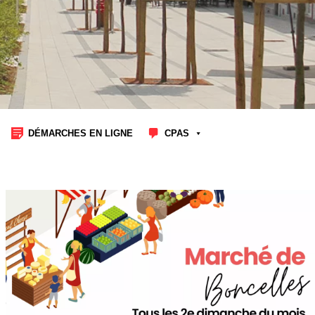
DÉMARCHES EN LIGNE
CPAS