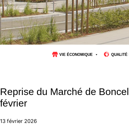
VIE ÉCONOMIQUE
QUALITÉ 
Reprise du Marché de Boncel
février
13 février 2026