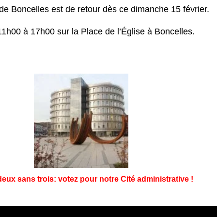
de Boncelles est de retour dès ce dimanche 15 février.
1h00 à 17h00 sur la Place de l’Église à Boncelles.
eux sans trois: votez pour notre Cité administrative !