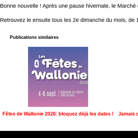
Bonne nouvelle ! Après une pause hivernale, le Marché 
Retrouvez le ensuite tous les 2e dimanche du mois, de 1
Publications similaires
Fêtes de Wallonie 2026: bloquez déjà les dates !
Jamais d