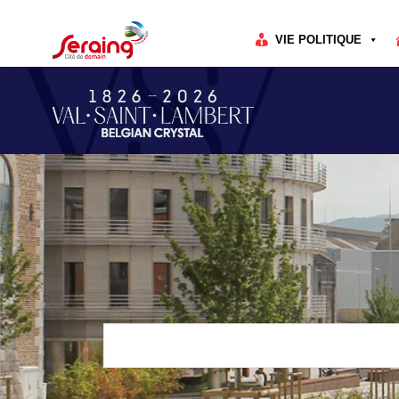
Cookies management panel
VIE POLITIQUE
Rechercher