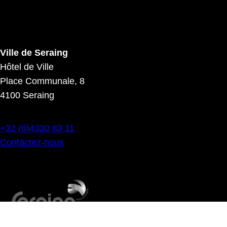
Ville de Seraing
Hôtel de Ville
Place Communale, 8
4100 Seraing
+32 (0)4330 83 11
Contactez-nous