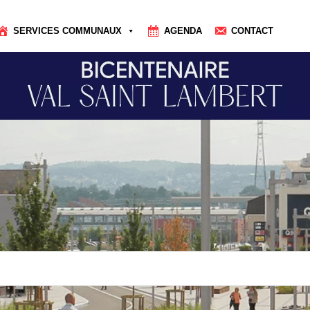
SERVICES COMMUNAUX
AGENDA
CONTACT