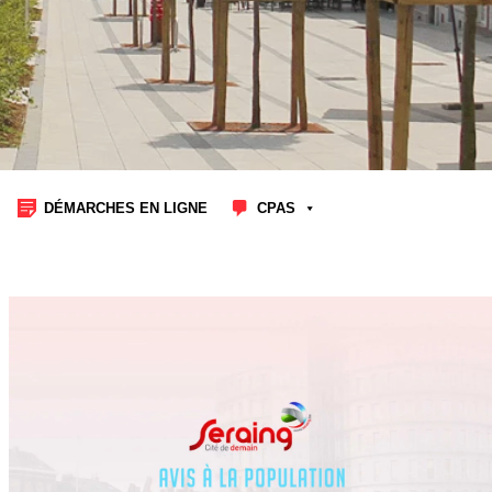
DÉMARCHES EN LIGNE
CPAS