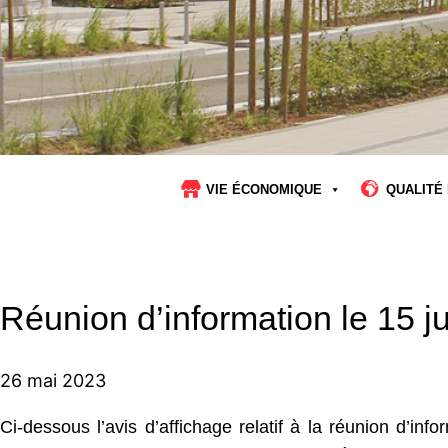
VIE ÉCONOMIQUE
QUALITÉ 
Réunion d’information le 15 j
26 mai 2023
Ci-dessous l’avis d’affichage relatif à la réunion d’inf