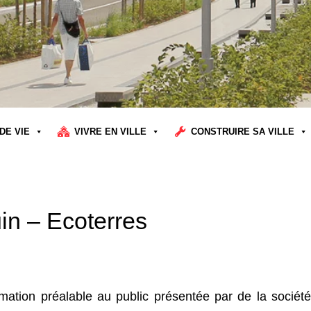
DE VIE
VIVRE EN VILLE
CONSTRUIRE SA VILLE
uin – Ecoterres
ormation préalable au public présentée par de la société