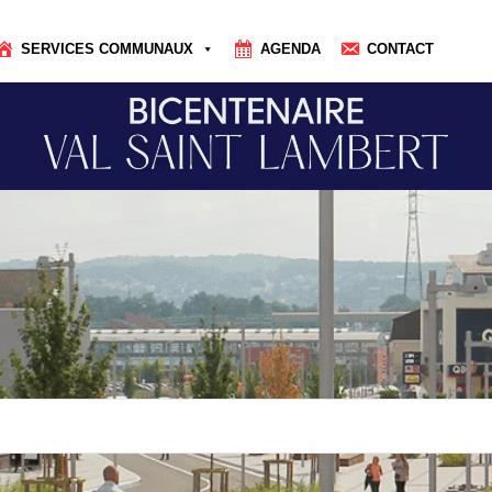
SERVICES COMMUNAUX
AGENDA
CONTACT