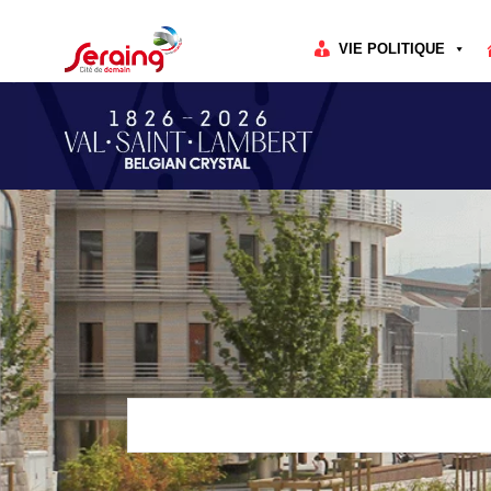
Cookies management panel
VIE POLITIQUE
Rechercher