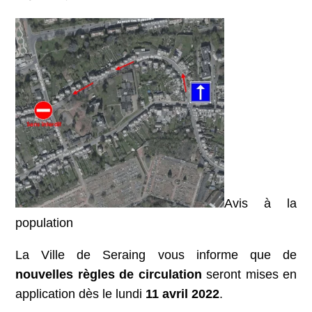
Avis à la
population
La Ville de Seraing vous informe que de
nouvelles règles de circulation
seront mises en
application dès le lundi
11 avril 2022
.