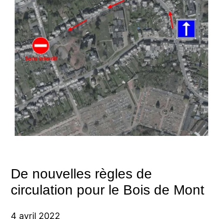
De nouvelles règles de
circulation pour le Bois de Mont
4 avril 2022