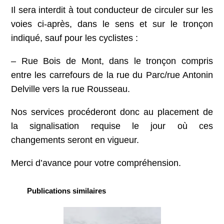
Il sera interdit à tout conducteur de circuler sur les
voies ci-après, dans le sens et sur le tronçon
indiqué, sauf pour les cyclistes :
– Rue Bois de Mont, dans le tronçon compris
entre les carrefours de la rue du Parc/rue Antonin
Delville vers la rue Rousseau.
Nos services procéderont donc au placement de
la signalisation requise le jour où ces
changements seront en vigueur.
Merci d’avance pour votre compréhension.
Publications similaires