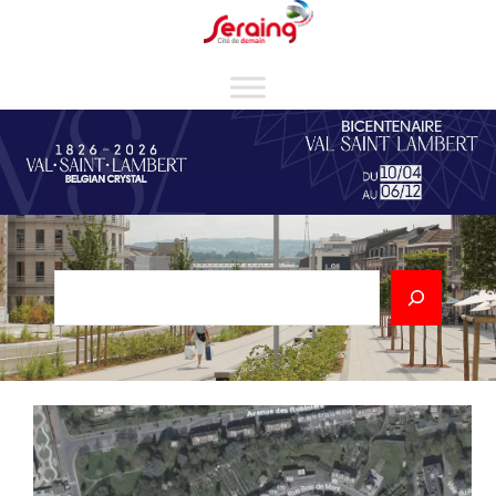
Cookies management panel
Rechercher