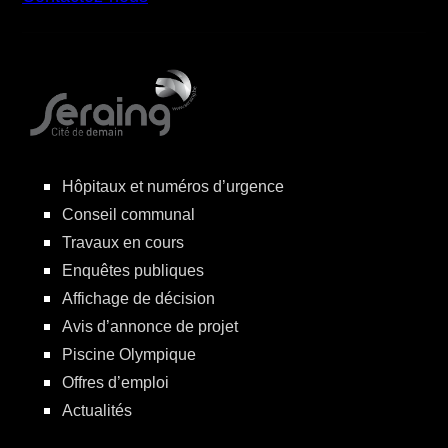
Hôpitaux et numéros d’urgence
Conseil communal
Travaux en cours
Enquêtes publiques
Affichage de décision
Avis d’annonce de projet
Piscine Olympique
Offres d’emploi
Actualités