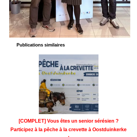
Publications similaires
[COMPLET] Vous êtes un senior sérésien ?
Participez à la pêche à la crevette à Oostduinkerke