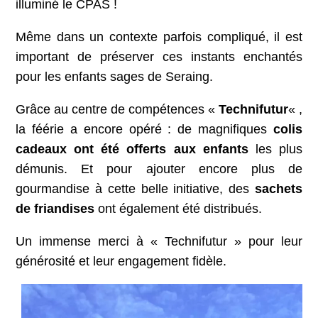
illuminé le CPAS !
Même dans un contexte parfois compliqué, il est
important de préserver ces instants enchantés
pour les enfants sages de Seraing.
Grâce au centre de compétences «
Technifutur
« ,
la féérie a encore opéré : de magnifiques
colis
cadeaux
ont été offerts aux enfants
les plus
démunis. Et pour ajouter encore plus de
gourmandise à cette belle initiative, des
sachets
de friandises
ont également été distribués.
Un immense merci à « Technifutur » pour leur
générosité et leur engagement fidèle.