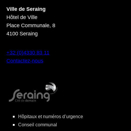
Ville de Seraing
Hôtel de Ville
Place Communale, 8
4100 Seraing
+32 (0)4330 83 11
Contactez-nous
Hôpitaux et numéros d’urgence
Conseil communal