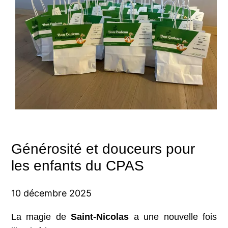
Générosité et douceurs pour
les enfants du CPAS
10 décembre 2025
La magie de
Saint-Nicolas
a une nouvelle fois