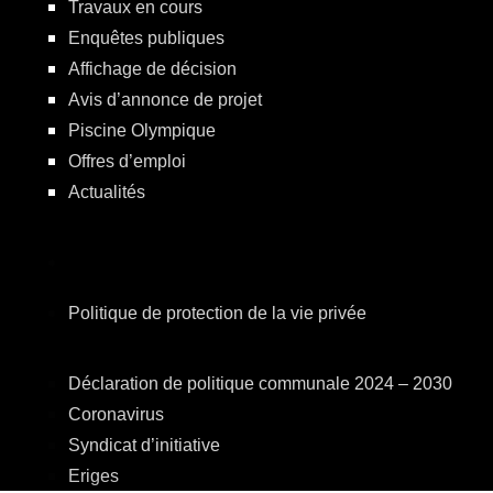
Travaux en cours
Enquêtes publiques
Affichage de décision
Avis d’annonce de projet
Piscine Olympique
Offres d’emploi
Actualités
Politique de protection de la vie privée
Déclaration de politique communale 2024 – 2030
Coronavirus
Syndicat d’initiative
Eriges