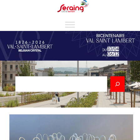
Cookies management panel
Rechercher