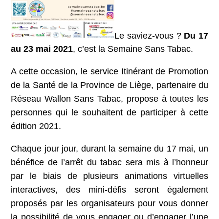
Le saviez-vous ?
Du 17
au 23 mai 2021
, c’est la Semaine Sans Tabac.
A cette occasion, le service Itinérant de Promotion
de la Santé de la Province de Liège, partenaire du
Réseau Wallon Sans Tabac, propose à toutes les
personnes qui le souhaitent de participer à cette
édition 2021.
Chaque jour jour, durant la semaine du 17 mai, un
bénéfice de l’arrêt du tabac sera mis à l’honneur
par le biais de plusieurs animations virtuelles
interactives, des mini-défis seront également
proposés par les organisateurs pour vous donner
la possibilité de vous engager ou d’engager l’une