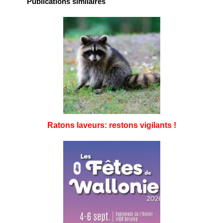
Publications similaires
Ratons laveurs: restons vigilants !