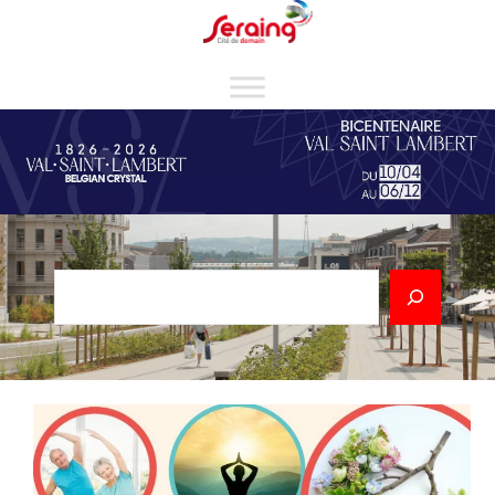
Cookies management panel
Rechercher