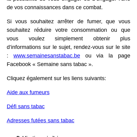
de vos connaissances dans ce combat.
Si vous souhaitez arrêter de fumer, que vous
souhaitez réduire votre consommation ou que
vous voulez simplement obtenir plus
d’informations sur le sujet, rendez-vous sur le site
:
www.semainesanstabac.be
ou via la page
Facebook « Semaine sans tabac ».
Cliquez également sur les liens suivants:
Aide aux fumeurs
Défi sans tabac
Adresses futées sans tabac