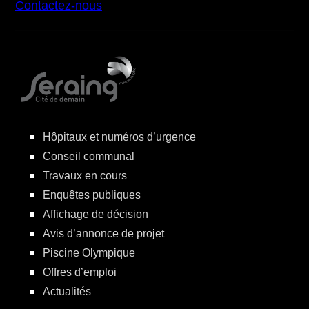
Contactez-nous
Hôpitaux et numéros d’urgence
Conseil communal
Travaux en cours
Enquêtes publiques
Affichage de décision
Avis d’annonce de projet
Piscine Olympique
Offres d’emploi
Actualités