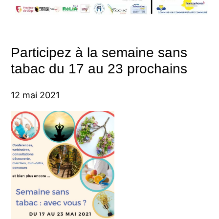
Participez à la semaine sans
tabac du 17 au 23 prochains
12 mai 2021