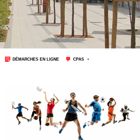
DÉMARCHES EN LIGNE
CPAS