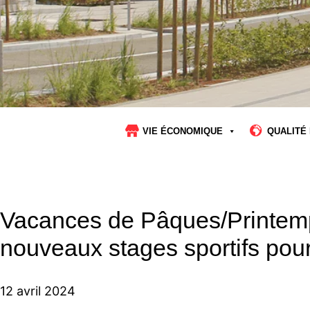
VIE ÉCONOMIQUE
QUALITÉ 
Vacances de Pâques/Printemp
nouveaux stages sportifs pour
12 avril 2024