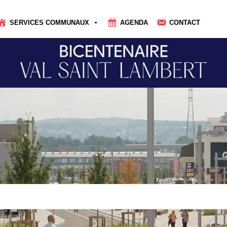
SERVICES COMMUNAUX
AGENDA
CONTACT