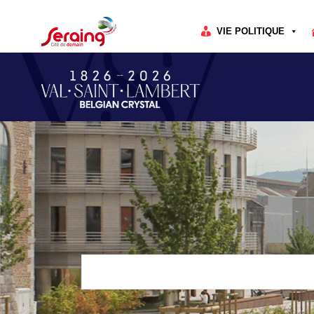
Cookies management panel
VIE POLITIQUE
Rechercher