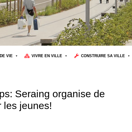
DE VIE
VIVRE EN VILLE
CONSTRUIRE SA VILLE
s: Seraing organise de
 les jeunes!