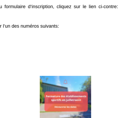
ormulaire d’inscription, cliquez sur le lien ci-contre:
r l’un des numéros suivants: