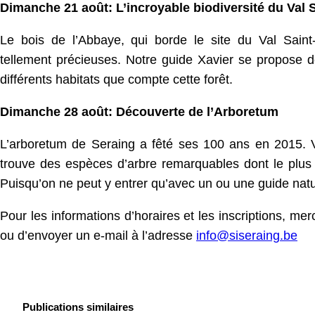
Dimanche 21 août: L’incroyable biodiversité du Val 
Le bois de l’Abbaye, qui borde le site du Val Saint-
tellement précieuses. Notre guide Xavier se propose d
différents habitats que compte cette forêt.
Dimanche 28 août: Découverte de l’Arboretum
L’arboretum de Seraing a fêté ses 100 ans en 2015. V
trouve des espèces d’arbre remarquables dont le plus 
Puisqu’on ne peut y entrer qu’avec un ou une guide natur
Pour les informations d’horaires et les inscriptions, mer
ou d’envoyer un e-mail à l’adresse
info@siseraing.be
Publications similaires