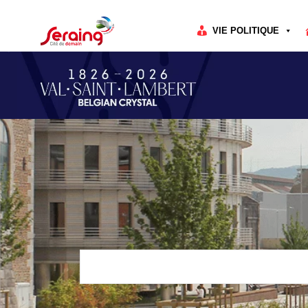
Cookies management panel
VIE POLITIQUE
Rechercher