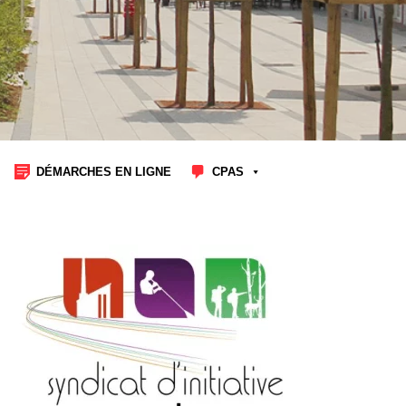
DÉMARCHES EN LIGNE
CPAS