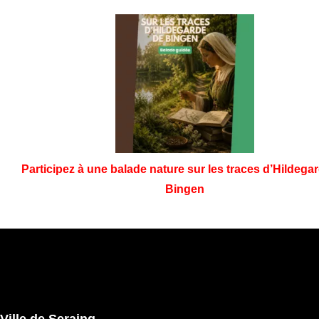
Participez à une balade nature sur les traces d’Hildega
Bingen