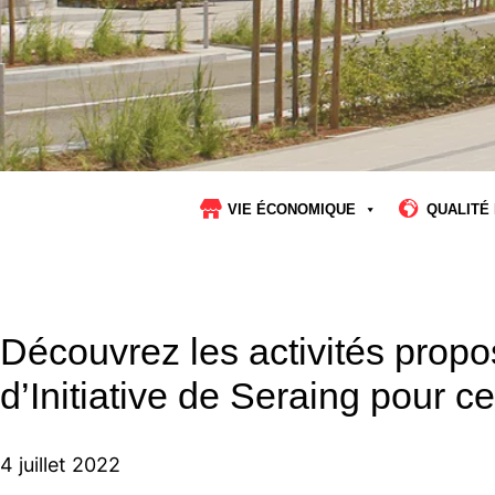
VIE ÉCONOMIQUE
QUALITÉ 
Découvrez les activités propo
d’Initiative de Seraing pour cet
4 juillet 2022