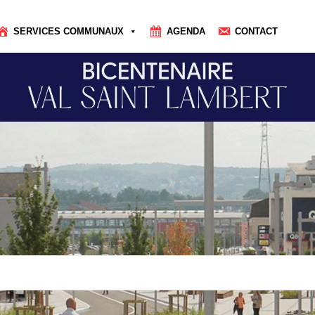
SERVICES COMMUNAUX
AGENDA
CONTACT