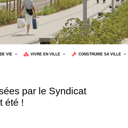
DE VIE
VIVRE EN VILLE
CONSTRUIRE SA VILLE
sées par le Syndicat
 été !