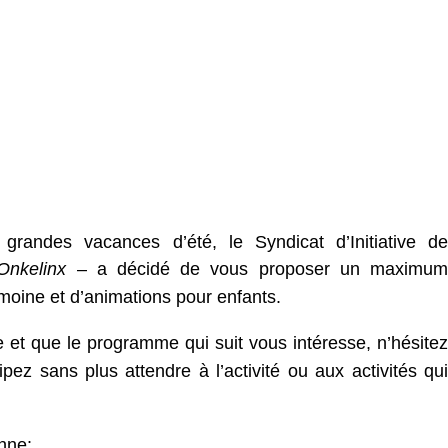
 grandes vacances d’été, le Syndicat d’Initiative de
Onkelinx
– a décidé de vous proposer un maximum
imoine et d’animations pour enfants.
e et que le programme qui suit vous intéresse, n’hésitez
pez sans plus attendre à l’activité ou aux activités qui
nne: