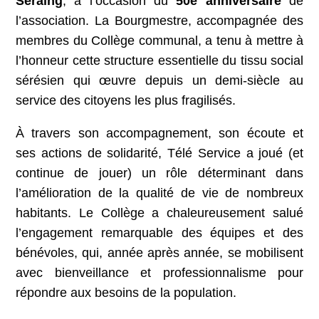
Seraing
, à l’occasion du
50e anniversaire
de
l’association. La Bourgmestre, accompagnée des
membres du Collège communal, a tenu à mettre à
l’honneur cette structure essentielle du tissu social
sérésien qui œuvre depuis un demi-siècle au
service des citoyens les plus fragilisés.
À travers son accompagnement, son écoute et
ses actions de solidarité, Télé Service a joué (et
continue de jouer) un rôle déterminant dans
l’amélioration de la qualité de vie de nombreux
habitants. Le Collège a chaleureusement salué
l’engagement remarquable des équipes et des
bénévoles, qui, année après année, se mobilisent
avec bienveillance et professionnalisme pour
répondre aux besoins de la population.