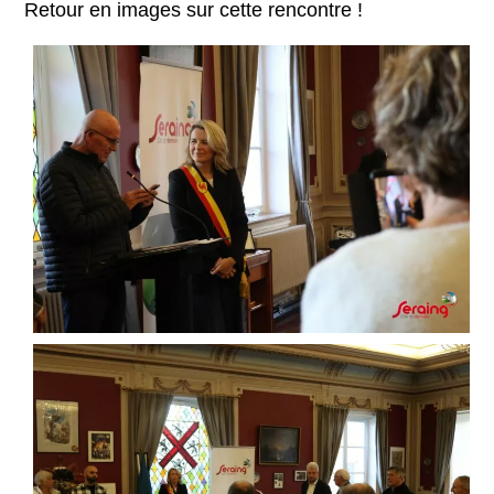
Retour en images sur cette rencontre !