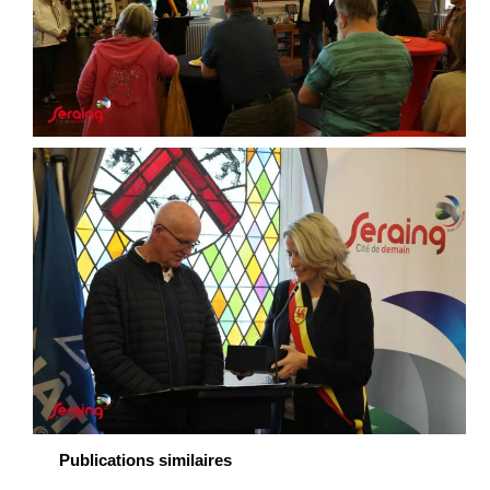
Publications similaires