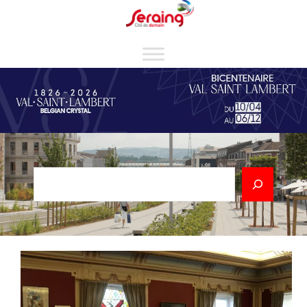
Cookies management panel
Rechercher