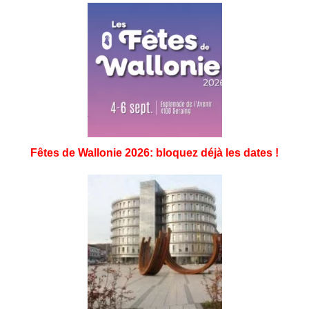
Fêtes de Wallonie 2026: bloquez déjà les dates !