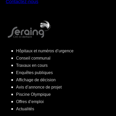
Contactez-nous
Hôpitaux et numéros d’urgence
Conseil communal
Travaux en cours
Enquêtes publiques
Affichage de décision
Avis d’annonce de projet
Piscine Olympique
Offres d’emploi
Actualités