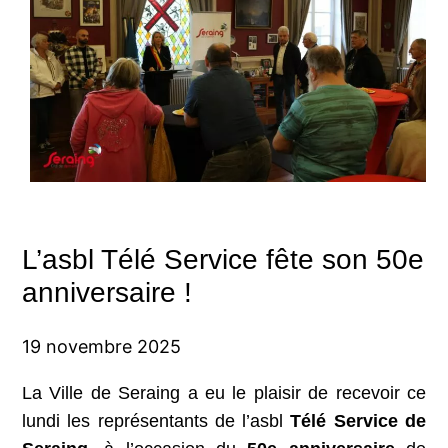
L’asbl Télé Service fête son 50e
anniversaire !
19 novembre 2025
La Ville de Seraing a eu le plaisir de recevoir ce
lundi les représentants de l’asbl
Télé Service de