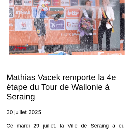
Mathias Vacek remporte la 4e
étape du Tour de Wallonie à
Seraing
30 juillet 2025
Ce mardi 29 juillet, la Ville de Seraing a eu