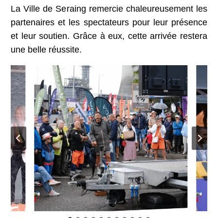
La Ville de Seraing remercie chaleureusement les
partenaires et les spectateurs pour leur présence
et leur soutien. Grâce à eux, cette arrivée restera
une belle réussite.