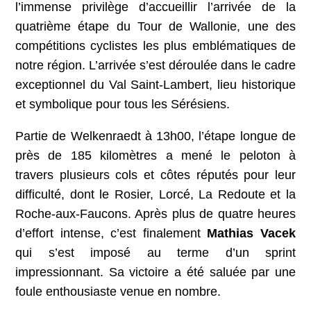
l’immense privilège d’accueillir l’arrivée de la
quatrième étape du Tour de Wallonie, une des
compétitions cyclistes les plus emblématiques de
notre région. L’arrivée s’est déroulée dans le cadre
exceptionnel du Val Saint-Lambert, lieu historique
et symbolique pour tous les Sérésiens.
Partie de Welkenraedt à 13h00, l’étape longue de
près de 185 kilomètres a mené le peloton à
travers plusieurs cols et côtes réputés pour leur
difficulté, dont le Rosier, Lorcé, La Redoute et la
Roche-aux-Faucons. Après plus de quatre heures
d’effort intense, c’est finalement
Mathias Vacek
qui s’est imposé au terme d’un sprint
impressionnant. Sa victoire a été saluée par une
foule enthousiaste venue en nombre.