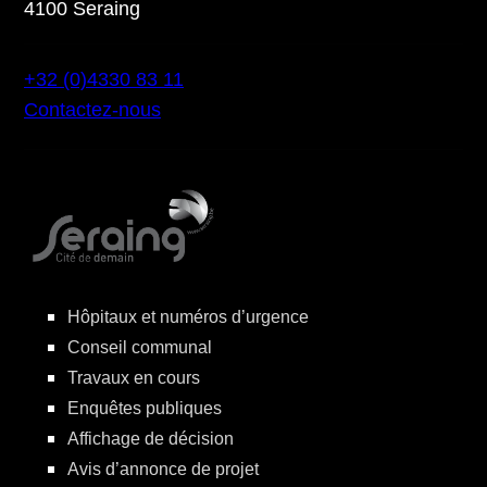
4100 Seraing
+32 (0)4330 83 11
Contactez-nous
Hôpitaux et numéros d’urgence
Conseil communal
Travaux en cours
Enquêtes publiques
Affichage de décision
Avis d’annonce de projet