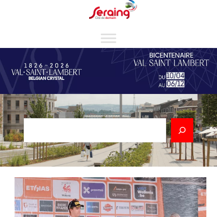
Cookies management panel
Rechercher