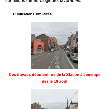
conditions météorologiques favorables.
Publications similaires
Des travaux débutent rue de la Station à Jemeppe
dès le 10 août