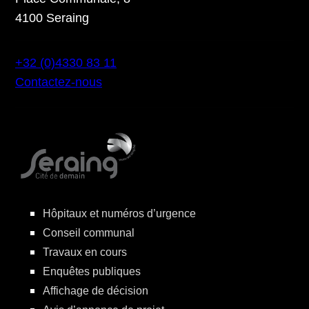
4100 Seraing
+32 (0)4330 83 11
Contactez-nous
Hôpitaux et numéros d’urgence
Conseil communal
Travaux en cours
Enquêtes publiques
Affichage de décision