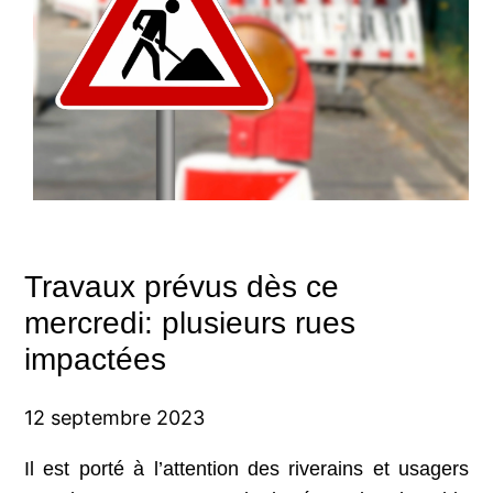
Travaux prévus dès ce
mercredi: plusieurs rues
impactées
12 septembre 2023
Il est porté à l’attention des riverains et usagers