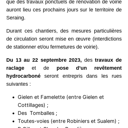
que des travaux ponctuels de rénovation de voirie
auront lieu ces prochains jours sur le territoire de
Seraing.
Durant ces chantiers, des mesures particulières
de circulation seront mise en œuvre (interdictions
de stationner et/ou fermetures de voirie).
Du 13 au 22 septembre 2023,
des
travaux de
raclage
et de
pose d’un revêtement
hydrocarboné
seront entrepris dans les rues
suivantes :
Gielen et Famelette (entre Gielen et
Cottillages) ;
Des Tomballes ;
Toutes-voies (entre Robiniers et Sualem) ;