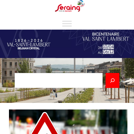
Cookies management panel
Rechercher