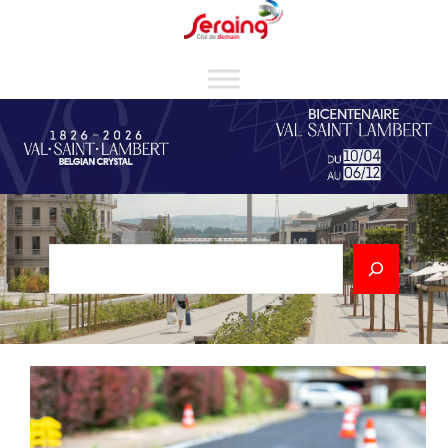
Cookies management panel
Rechercher