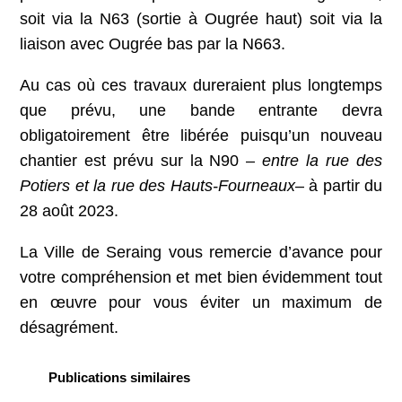
soit via la N63 (sortie à Ougrée haut) soit via la
liaison avec Ougrée bas par la N663.
Au cas où ces travaux dureraient plus longtemps
que prévu, une bande entrante devra
obligatoirement être libérée puisqu’un nouveau
chantier est prévu sur la N90 –
entre la rue des
Potiers et la rue des Hauts-Fourneaux
– à partir du
28 août 2023.
La Ville de Seraing vous remercie d’avance pour
votre compréhension et met bien évidemment tout
en œuvre pour vous éviter un maximum de
désagrément.
Publications similaires