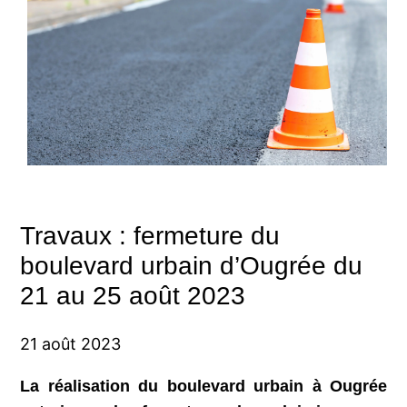
Travaux : fermeture du
boulevard urbain d’Ougrée du
21 au 25 août 2023
21 août 2023
La réalisation du boulevard urbain à Ougrée