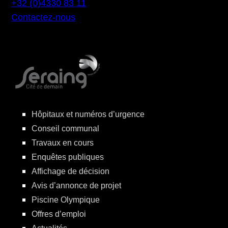
+32 (0)4330 83 11
Contactez-nous
Hôpitaux et numéros d’urgence
Conseil communal
Travaux en cours
Enquêtes publiques
Affichage de décision
Avis d’annonce de projet
Piscine Olympique
Offres d’emploi