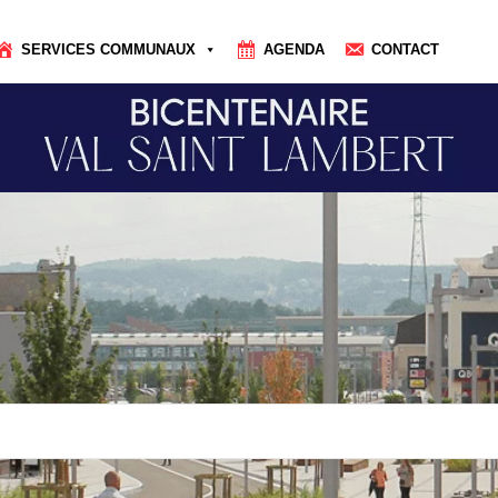
SERVICES COMMUNAUX
AGENDA
CONTACT