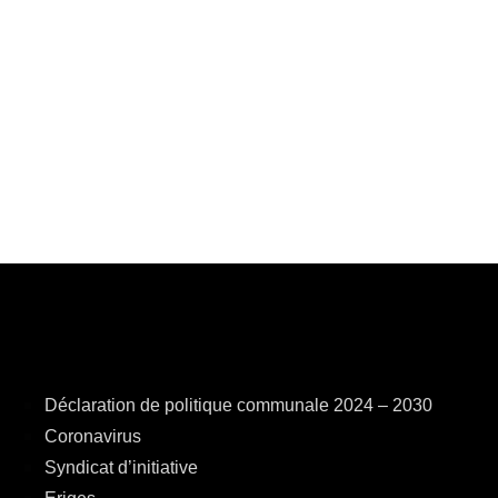
Déclaration de politique communale 2024 – 2030
Coronavirus
Syndicat d’initiative