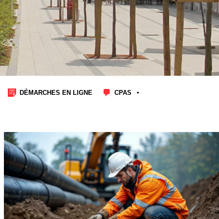
DÉMARCHES EN LIGNE
CPAS