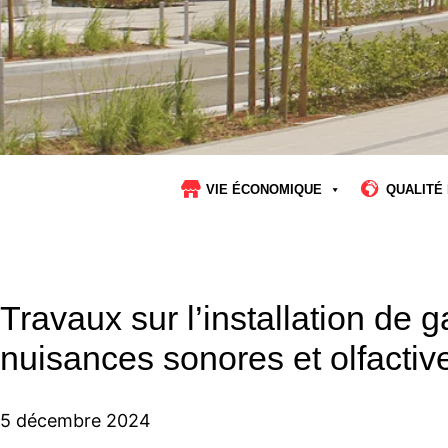
VIE ÉCONOMIQUE
QUALITÉ 
Travaux sur l’installation de 
nuisances sonores et olfactiv
5 décembre 2024