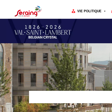
Cookies management panel
VIE POLITIQUE
Rechercher