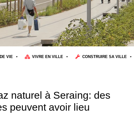
DE VIE
VIVRE EN VILLE
CONSTRUIRE SA VILLE
gaz naturel à Seraing: des
es peuvent avoir lieu