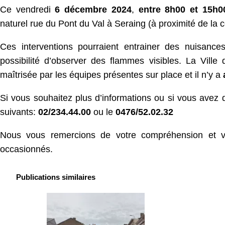
Ce vendredi
6 décembre 2024
,
entre 8h00 et 15h0
naturel rue du Pont du Val à Seraing (à proximité de la
Ces interventions pourraient entrainer des nuisanc
possibilité d’observer des flammes visibles. La Ville 
maîtrisée par les équipes présentes sur place et il n’y a
Si vous souhaitez plus d’informations ou si vous avez 
suivants:
02/234.44.00
ou le
0476/52.02.32
Nous vous remercions de votre compréhension et v
occasionnés.
Publications similaires