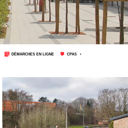
DÉMARCHES EN LIGNE
CPAS