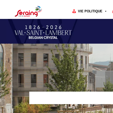
Cookies management panel
VIE POLITIQUE
Rechercher