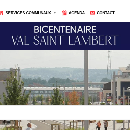
SERVICES COMMUNAUX
AGENDA
CONTACT