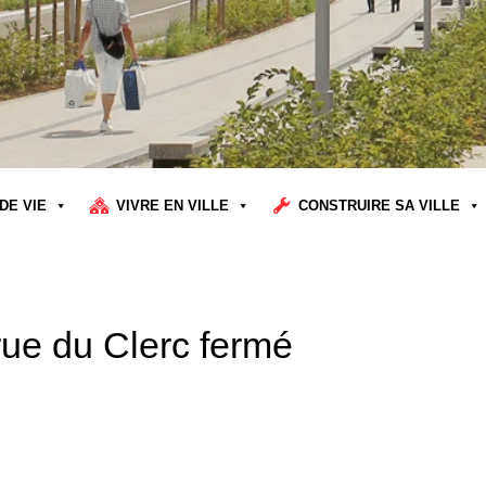
DE VIE
VIVRE EN VILLE
CONSTRUIRE SA VILLE
 rue du Clerc fermé