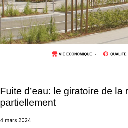
VIE ÉCONOMIQUE
QUALITÉ 
Fuite d’eau: le giratoire de la
partiellement
4 mars 2024