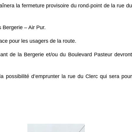
aînera la fermeture provisoire du rond-point de la rue du
 Bergerie – Air Pur.
ace pour les usagers de la route.
ant de la Bergerie et/ou du Boulevard Pasteur devront
a possibilité d’emprunter la rue du Clerc qui sera pour