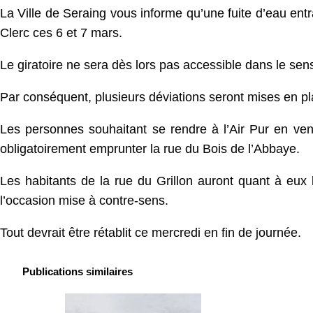
La Ville de Seraing vous informe qu’une fuite d’eau entr
Clerc ces 6 et 7 mars.
Le giratoire ne sera dès lors pas accessible dans le sens
Par conséquent, plusieurs déviations seront mises en pl
Les personnes souhaitant se rendre à l’Air Pur en ven
obligatoirement emprunter la rue du Bois de l’Abbaye.
Les habitants de la rue du Grillon auront quant à eux l
l’occasion mise à contre-sens.
Tout devrait être rétablit ce mercredi en fin de journée.
Publications similaires