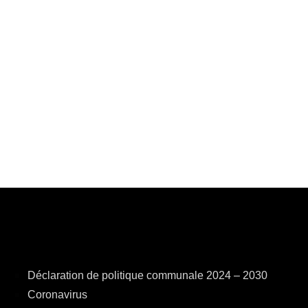
Déclaration de politique communale 2024 – 2030
Coronavirus