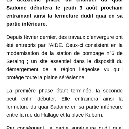
Sadoine débutera le jeudi 3 août prochain
entrainant ainsi la fermeture dudit quai en sa
partie inférieure.
Depuis février dernier, des travaux d’envergure ont
été entrepris par l’AIDE. Ceux-ci consistent en la
modernisation de la station de pompage n°6 de
Seraing ; un site essentiel dans le dispositif du
démergement de la région liégeoise vu qu’il
protège toute la plaine sérésienne.
La première phase étant terminée, la seconde
peut enfin débuter. Elle entrainera ainsi la
fermeture du quai Sadoine en sa partie inférieure
entre la rue du Hallage et la place Kuborn.
Par conséquent, la partie supérieure dudit quai