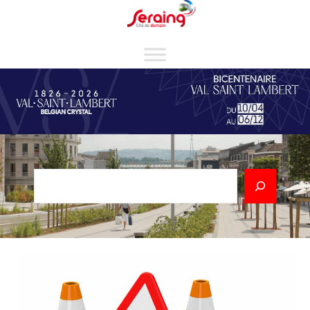
Cookies management panel
Rechercher