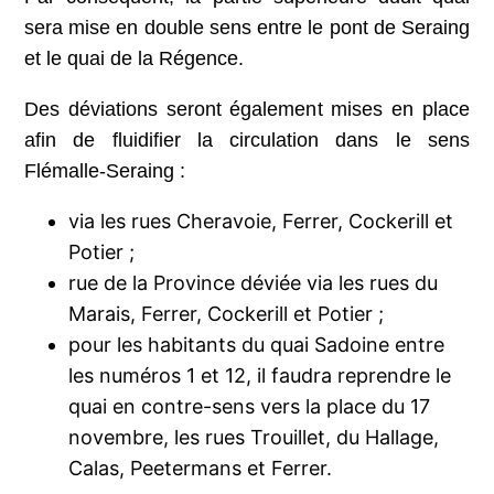
sera mise en double sens entre le pont de Seraing
et le quai de la Régence.
Des déviations seront également mises en place
afin de fluidifier la circulation dans le sens
Flémalle-Seraing :
via les rues Cheravoie, Ferrer, Cockerill et
Potier ;
rue de la Province déviée via les rues du
Marais, Ferrer, Cockerill et Potier ;
pour les habitants du quai Sadoine entre
les numéros 1 et 12, il faudra reprendre le
quai en contre-sens vers la place du 17
novembre, les rues Trouillet, du Hallage,
Calas, Peetermans et Ferrer.