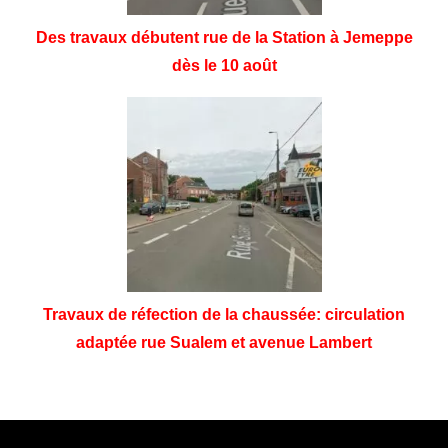
Des travaux débutent rue de la Station à Jemeppe
dès le 10 août
Travaux de réfection de la chaussée: circulation
adaptée rue Sualem et avenue Lambert