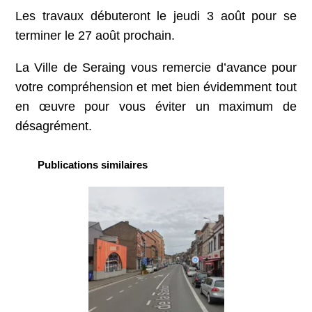
Les travaux débuteront le jeudi 3 août pour se
terminer le 27 août prochain.
La Ville de Seraing vous remercie d’avance pour
votre compréhension et met bien évidemment tout
en œuvre pour vous éviter un maximum de
désagrément.
Publications similaires