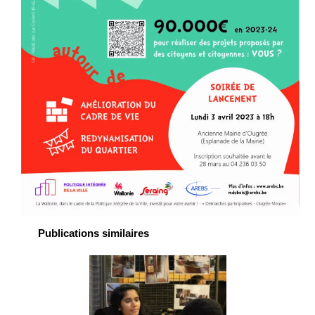
Publications similaires