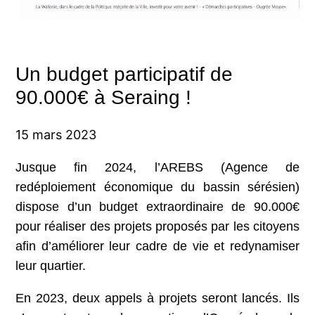
Un budget participatif de
90.000€ à Seraing !
15 mars 2023
Jusque fin 2024, l’AREBS (Agence de
redéploiement économique du bassin sérésien)
dispose d’un budget extraordinaire de 90.000€
pour réaliser des projets proposés par les citoyens
afin d’améliorer leur cadre de vie et redynamiser
leur quartier.
En 2023, deux appels à projets seront lancés. Ils