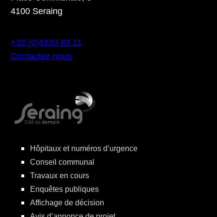
4100 Seraing
+32 (0)4330 83 11
Contactez-nous
Hôpitaux et numéros d’urgence
Conseil communal
Travaux en cours
Enquêtes publiques
Affichage de décision
Avis d’annonce de projet