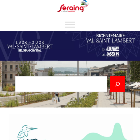
Cookies management panel
Rechercher