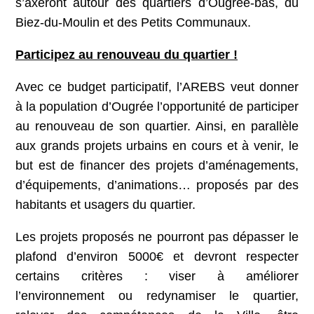
s’axeront autour des quartiers d’Ougrée-bas, du
Biez-du-Moulin et des Petits Communaux.
Participez au renouveau du quartier !
Avec ce budget participatif, l’AREBS veut donner
à la population d’Ougrée l’opportunité de participer
au renouveau de son quartier. Ainsi, en parallèle
aux grands projets urbains en cours et à venir, le
but est de financer des projets d’aménagements,
d’équipements, d’animations… proposés par des
habitants et usagers du quartier.
Les projets proposés ne pourront pas dépasser le
plafond d’environ 5000€ et devront respecter
certains critères : viser à améliorer
l’environnement ou redynamiser le quartier,