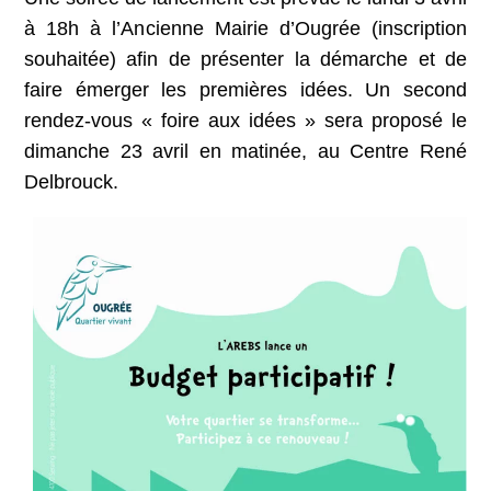
à 18h à l’Ancienne Mairie d’Ougrée (inscription
souhaitée) afin de présenter la démarche et de
faire émerger les premières idées. Un second
rendez-vous « foire aux idées » sera proposé le
dimanche 23 avril en matinée, au Centre René
Delbrouck.