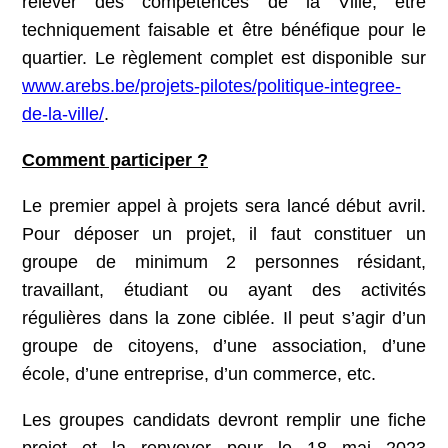
relever des compétences de la Ville, être
techniquement faisable et être bénéfique pour le
quartier. Le règlement complet est disponible sur
www.arebs.be/projets-pilotes/politique-integree-
de-la-ville/
.
Comment participer ?
Le premier appel à projets sera lancé début avril.
Pour déposer un projet, il faut constituer un
groupe de minimum 2 personnes résidant,
travaillant, étudiant ou ayant des activités
régulières dans la zone ciblée. Il peut s’agir d’un
groupe de citoyens, d’une association, d’une
école, d’une entreprise, d’un commerce, etc.
Les groupes candidats devront remplir une fiche