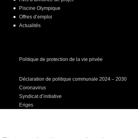
Piscine Olympique
Offres d’emploi
Actualités
Politique de protection de la vie privée
Déclaration de politique communale 2024 – 2030
Coronavirus
Syndicat d’initiative
Eriges
A.R.E.B.S.
C.P.A.S.
Centre Culturel