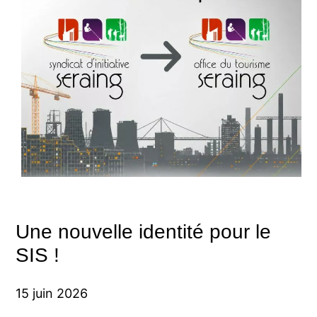
Une nouvelle identité pour le
SIS !
15 juin 2026