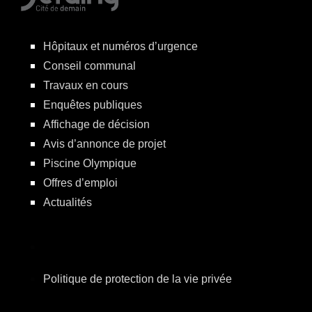
Hôpitaux et numéros d’urgence
Conseil communal
Travaux en cours
Enquêtes publiques
Affichage de décision
Avis d’annonce de projet
Piscine Olympique
Offres d’emploi
Actualités
Politique de protection de la vie privée