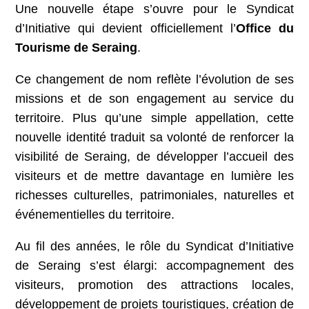
Une nouvelle étape s’ouvre pour le Syndicat
d’Initiative qui devient officiellement l’
Office du
Tourisme de Seraing
.
Ce changement de nom reflète l’évolution de ses
missions et de son engagement au service du
territoire. Plus qu’une simple appellation, cette
nouvelle identité traduit sa volonté de renforcer la
visibilité de Seraing, de développer l’accueil des
visiteurs et de mettre davantage en lumière les
richesses culturelles, patrimoniales, naturelles et
événementielles du territoire.
Au fil des années, le rôle du Syndicat d’Initiative
de Seraing s’est élargi: accompagnement des
visiteurs, promotion des attractions locales,
développement de projets touristiques, création de