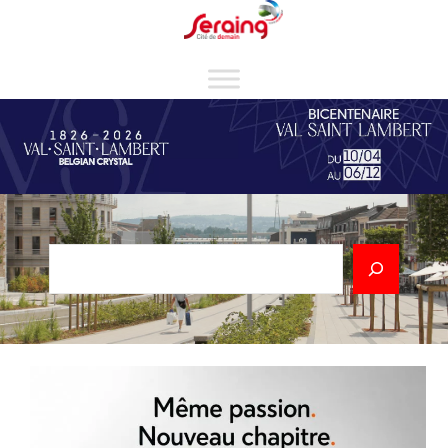
Cookies management panel
Rechercher