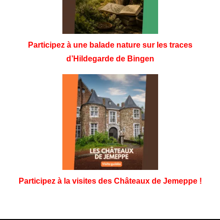
Participez à une balade nature sur les traces
d’Hildegarde de Bingen
Participez à la visites des Châteaux de Jemeppe !