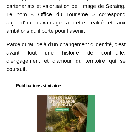
partenariats et valorisation de l’image de Seraing.
Le nom « Office du Tourisme » correspond
aujourd’hui davantage à cette réalité et aux
ambitions qu’il porte pour l’avenir.
Parce qu’au-delà d’un changement d’identité, c’est
avant tout une histoire de continuité,
d’engagement et d’amour du territoire qui se
poursuit.
Publications similaires