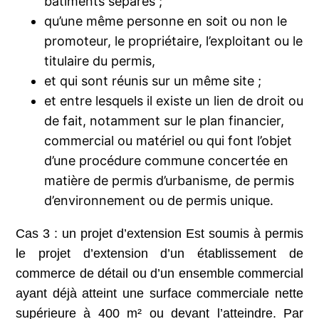
bâtiments séparés ;
qu’une même personne en soit ou non le
promoteur, le propriétaire, l’exploitant ou le
titulaire du permis,
et qui sont réunis sur un même site ;
et entre lesquels il existe un lien de droit ou
de fait, notamment sur le plan financier,
commercial ou matériel ou qui font l’objet
d’une procédure commune concertée en
matière de permis d’urbanisme, de permis
d’environnement ou de permis unique.
Cas 3 : un projet d’extension Est soumis à permis
le projet d’extension d’un établissement de
commerce de détail ou d’un ensemble commercial
ayant déjà atteint une surface commerciale nette
supérieure à 400 m² ou devant l’atteindre. Par