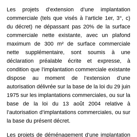
Les projets d’extension d’une implantation
commerciale (tels que visés à l’article 1er, 3°, c)
du décret) ne dépassant pas 20% de la surface
commerciale nette existante, avec un plafond
maximum de 300 m² de surface commerciale
nette supplémentaire, sont soumis à une
déclaration préalable écrite et expresse, à
condition que l’implantation commerciale existante
dispose au moment de l’extension d’une
autorisation délivrée sur la base de la loi du 29 juin
1975 sur les implantations commerciales, ou sur la
base de la loi du 13 août 2004 relative à
l’autorisation d’implantations commerciales, ou sur
la base du présent décret.
Les projets de déménagement d’une implantation