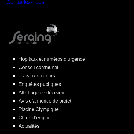
Contactez-nous
Hôpitaux et numéros d’urgence
Conseil communal
Travaux en cours
Enquêtes publiques
Affichage de décision
Avis d’annonce de projet
Piscine Olympique
Offres d’emploi
Actualités