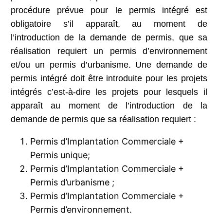
procédure prévue pour le permis intégré est
obligatoire s’il apparaît, au moment de
l’introduction de la demande de permis, que sa
réalisation requiert un permis d’environnement
et/ou un permis d’urbanisme. Une demande de
permis intégré doit être introduite pour les projets
intégrés c’est-à-dire les projets pour lesquels il
apparaît au moment de l’introduction de la
demande de permis que sa réalisation requiert :
Permis d’Implantation Commerciale +
Permis unique;
Permis d’Implantation Commerciale +
Permis d’urbanisme ;
Permis d’Implantation Commerciale +
Permis d’environnement.