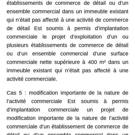
établissements de commerce de détail ou d’un
ensemble commercial dans un immeuble existant
qui n’était pas affecté à une activité de commerce
de détail Est soumis à permis d’implantation
commerciale le projet d’exploitation d’un ou
plusieurs établissements de commerce de détail
ou d’un ensemble commercial d’une surface
commerciale nette supérieure à 400 m² dans un
immeuble existant qui n’était pas affecté à une
activité commerciale.
Cas 5 : modification importante de la nature de
l’activité commerciale Est soumis à permis
d’implantation commerciale un projet de
modification importante de la nature de l’activité
commerciale d’un établissement de commerce de
détail ou d’un ensemble commercial dans un