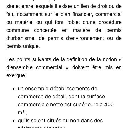
site et entre lesquels il existe un lien de droit ou de
fait, notamment sur le plan financier, commercial
ou matériel ou qui font l’objet d’une procédure
commune concertée en matière de permis
d’urbanisme, de permis d’environnement ou de
permis unique.
Les points suivants de la définition de la notion «
d’ensemble commercial » doivent être mis en
exergue :
un ensemble d’établissements de
commerce de détail, dont la surface
commerciale nette est supérieure à 400
m² ;
qu’ils soient situés ou non dans des