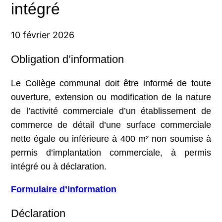
intégré
10 février 2026
Obligation d’information
Le Collège communal doit être informé de toute
ouverture, extension ou modification de la nature
de l’activité commerciale d’un établissement de
commerce de détail d’une surface commerciale
nette égale ou inférieure à 400 m² non soumise à
permis d’implantation commerciale, à permis
intégré ou à déclaration.
Formulaire d’information
Déclaration