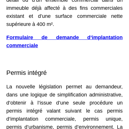
immeuble déjà affecté à des fins commerciales
existant et d’une surface commerciale nette
supérieure à 400 m².
Formulaire de demande d’implantation
commerciale
Permis intégré
La nouvelle législation permet au demandeur,
dans une logique de simplification administrative,
d’obtenir à l’issue d’une seule procédure un
permis intégré valant suivant le cas permis
d’implantation commerciale, permis unique,
permis d’urbanisme, permis d’environnement. La