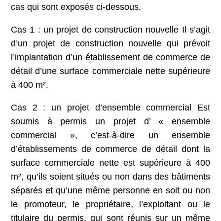
cas qui sont exposés ci-dessous.
Cas 1 : un projet de construction nouvelle Il s’agit
d’un projet de construction nouvelle qui prévoit
l’implantation d’un établissement de commerce de
détail d’une surface commerciale nette supérieure
à 400 m².
Cas 2 : un projet d’ensemble commercial Est
soumis à permis un projet d’ « ensemble
commercial », c’est-à-dire un ensemble
d’établissements de commerce de détail dont la
surface commerciale nette est supérieure à 400
m², qu’ils soient situés ou non dans des bâtiments
séparés et qu’une même personne en soit ou non
le promoteur, le propriétaire, l’exploitant ou le
titulaire du permis, qui sont réunis sur un même