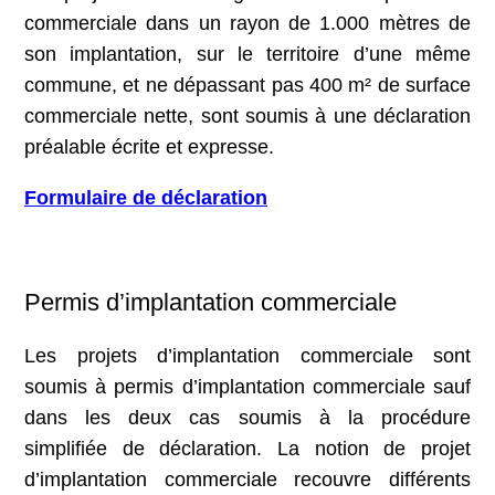
commerciale dans un rayon de 1.000 mètres de
son implantation, sur le territoire d’une même
commune, et ne dépassant pas 400 m² de surface
commerciale nette, sont soumis à une déclaration
préalable écrite et expresse.
Formulaire de déclaration
Permis d’implantation commerciale
Les projets d’implantation commerciale sont
soumis à permis d’implantation commerciale sauf
dans les deux cas soumis à la procédure
simplifiée de déclaration. La notion de projet
d’implantation commerciale recouvre différents