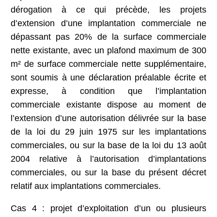
dérogation à ce qui précède, les projets
d’extension d’une implantation commerciale ne
dépassant pas 20% de la surface commerciale
nette existante, avec un plafond maximum de 300
m² de surface commerciale nette supplémentaire,
sont soumis à une déclaration préalable écrite et
expresse, à condition que l’implantation
commerciale existante dispose au moment de
l’extension d’une autorisation délivrée sur la base
de la loi du 29 juin 1975 sur les implantations
commerciales, ou sur la base de la loi du 13 août
2004 relative à l’autorisation d’implantations
commerciales, ou sur la base du présent décret
relatif aux implantations commerciales.
Cas 4 : projet d’exploitation d’un ou plusieurs