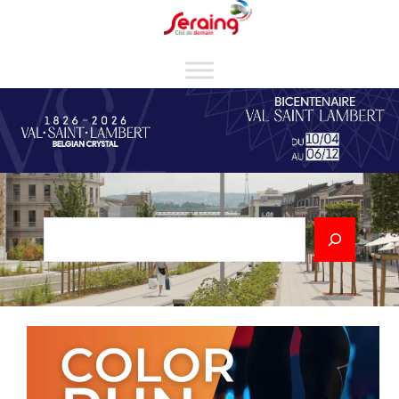
Cookies management panel
Rechercher