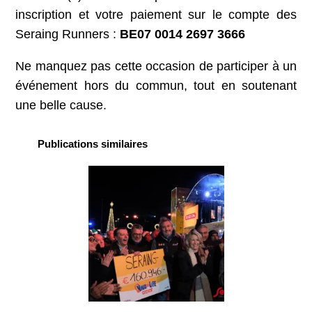
inscription et votre paiement sur le compte des
Seraing Runners :
BE07 0014 2697 3666
Ne manquez pas cette occasion de participer à un
événement hors du commun, tout en soutenant
une belle cause.
Publications similaires