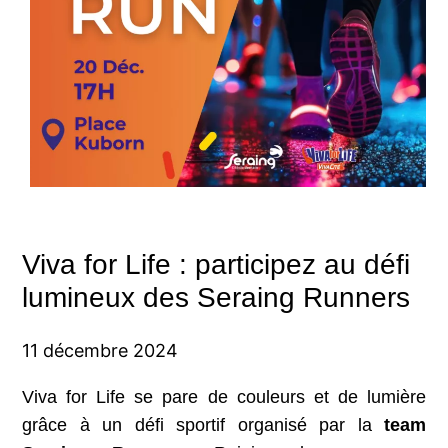
Viva for Life : participez au défi
lumineux des Seraing Runners
11 décembre 2024
Viva for Life se pare de couleurs et de lumière
grâce à un défi sportif organisé par la
team