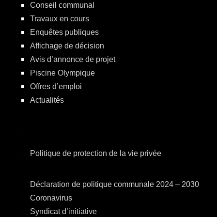
Conseil communal
Travaux en cours
Enquêtes publiques
Affichage de décision
Avis d’annonce de projet
Piscine Olympique
Offres d’emploi
Actualités
Politique de protection de la vie privée
Déclaration de politique communale 2024 – 2030
Coronavirus
Syndicat d’initiative