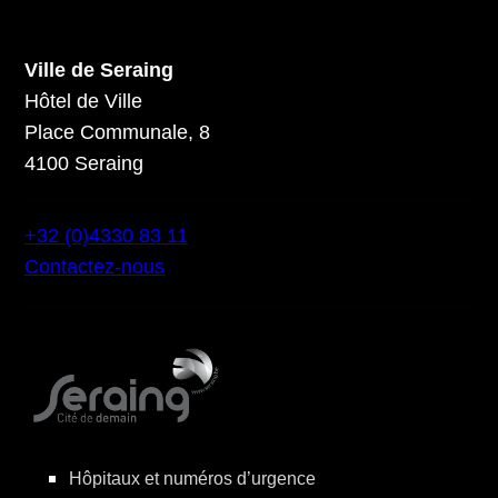
Ville de Seraing
Hôtel de Ville
Place Communale, 8
4100 Seraing
+32 (0)4330 83 11
Contactez-nous
Hôpitaux et numéros d’urgence