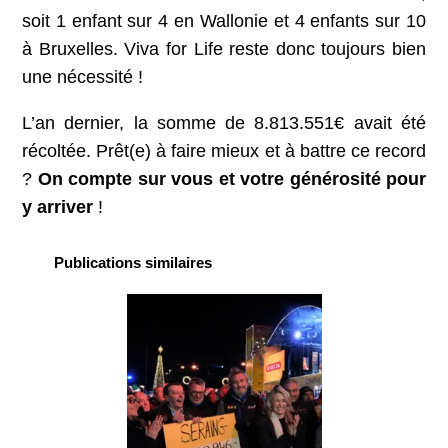
soit 1 enfant sur 4 en Wallonie et 4 enfants sur 10
à Bruxelles. Viva for Life reste donc toujours bien
une nécessité !
L’an dernier, la somme de 8.813.551€ avait été
récoltée. Prêt(e) à faire mieux et à battre ce record
?
On compte sur vous et votre générosité pour
y arriver
!
Publications similaires