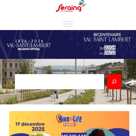
Cookies management panel
Rechercher