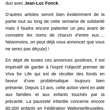
duo avec
Jean-Luc Fonck
.
D’autres artistes seront bien évidemment de la
partie tout au long de cette semaine de solidarité
mais il faudra encore patienter un peu avant de
connaitre les noms de chacun d’entre eux….
Néanmoins, on peut déjà vous annoncer que vous
ne serez pas déçu(e) !
En dépit de toutes ces annonces positives, il est
impératif de garder à l’esprit l’objectif premier de
Viva for Life qui est de récolter des fonds en
faveur d’une problématique toujours bien
présente. Depuis 13 ans, cette action vient en aide
aux familles et aux enfants touchés par la
précarité. La pauvreté infantile concerne encore
80.000 enfants en Fédération Wallonie/Bruxelles,