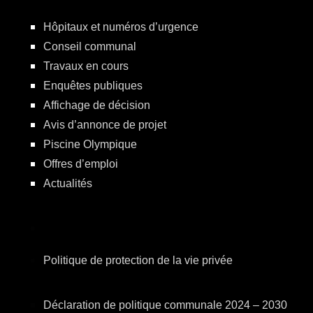
Hôpitaux et numéros d’urgence
Conseil communal
Travaux en cours
Enquêtes publiques
Affichage de décision
Avis d’annonce de projet
Piscine Olympique
Offres d’emploi
Actualités
Politique de protection de la vie privée
Déclaration de politique communale 2024 – 2030