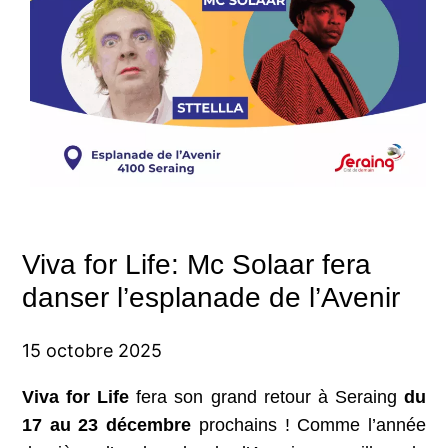
Viva for Life: Mc Solaar fera
danser l’esplanade de l’Avenir
15 octobre 2025
Viva for Life
fera son grand retour à Seraing
du
17 au 23 décembre
prochains ! Comme l’année