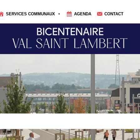
SERVICES COMMUNAUX
AGENDA
CONTACT