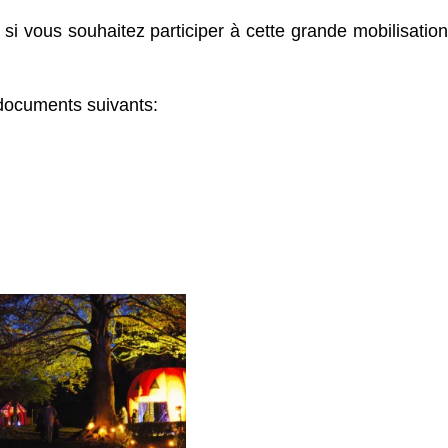
si vous souhaitez participer à cette grande mobilisation
documents suivants: