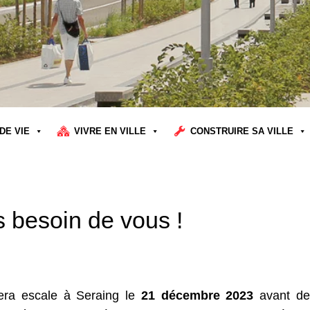
DE VIE
VIVRE EN VILLE
CONSTRUIRE SA VILLE
s besoin de vous !
fera escale à Seraing le
21 décembre 2023
avant de