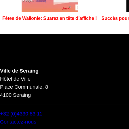
Fêtes de Wallonie: Suarez en tête d’affiche !
Succès pour
Ville de Seraing
Hôtel de Ville
Place Communale, 8
4100 Seraing
+32 (0)4330 83 11
Contactez-nous