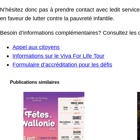
N’hésitez donc pas à prendre contact avec ledit service 
en faveur de lutter contre la pauvreté infantile.
Besoin d’informations complémentaires? Consultez les 
Appel aux citoyens
Informations sur le Viva For Life Tour
Formulaire d’accréditation pour les défis
Publications similaires