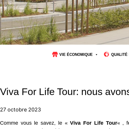
VIE ÉCONOMIQUE
QUALITÉ 
Viva For Life Tour: nous avon
27 octobre 2023
Comme vous le savez, le «
Viva For Life Tour
« , 