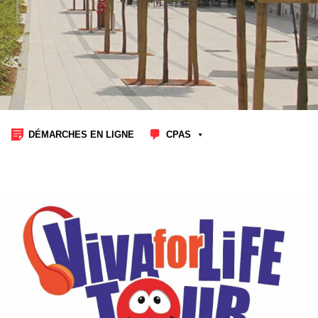
DÉMARCHES EN LIGNE
CPAS