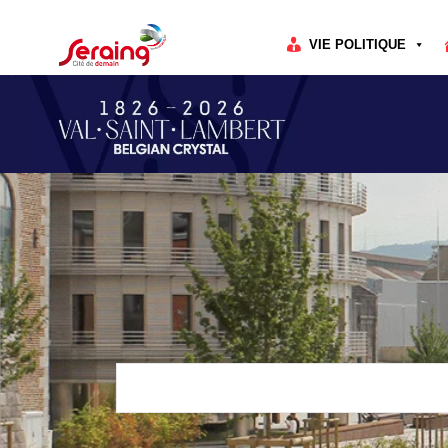
Cookies management panel
VIE POLITIQUE
Rechercher