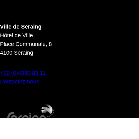
Ville de Seraing
Hôtel de Ville
Place Communale, 8
4100 Seraing
+32 (0)4330 83 11
Contactez-nous