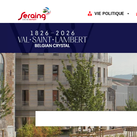
Cookies management panel
VIE POLITIQUE
Rechercher