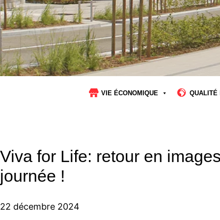
VIE ÉCONOMIQUE
QUALITÉ 
Viva for Life: retour en image
journée !
22 décembre 2024