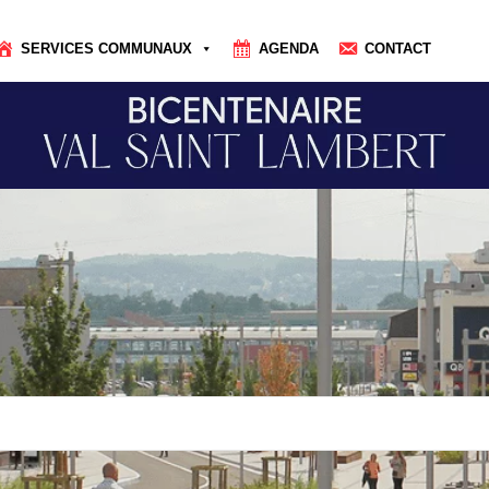
SERVICES COMMUNAUX
AGENDA
CONTACT