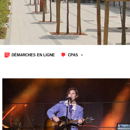
DÉMARCHES EN LIGNE
CPAS