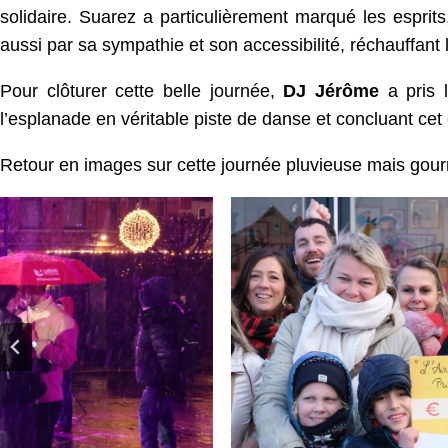
solidaire. Suarez a particulièrement marqué les espri
aussi par sa sympathie et son accessibilité, réchauffant
Pour clôturer cette belle journée,
DJ Jérôme
a pris 
l’esplanade en véritable piste de danse et concluant cet
Retour en images sur cette journée pluvieuse mais gou