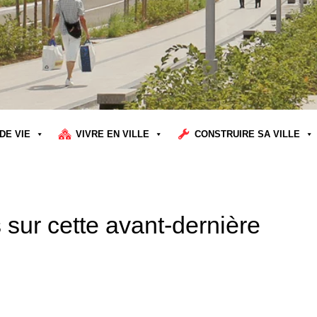
DE VIE
VIVRE EN VILLE
CONSTRUIRE SA VILLE
s sur cette avant-dernière