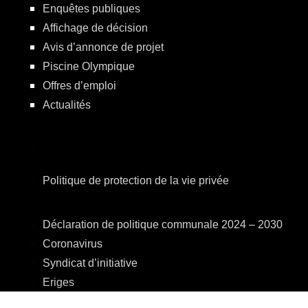
Enquêtes publiques
Affichage de décision
Avis d’annonce de projet
Piscine Olympique
Offres d’emploi
Actualités
Politique de protection de la vie privée
Déclaration de politique communale 2024 – 2030
Coronavirus
Syndicat d’initiative
Eriges
A.R.E.B.S.