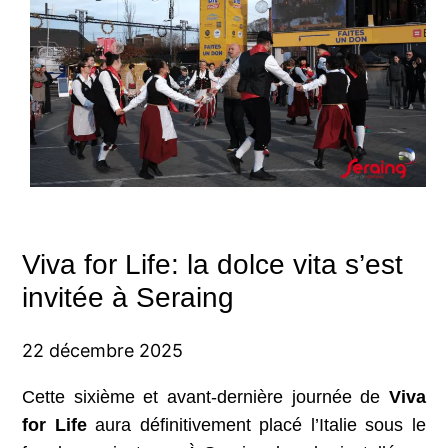
Viva for Life: la dolce vita s’est
invitée à Seraing
22 décembre 2025
Cette sixième et avant-dernière journée de
Viva
for Life
aura définitivement placé l’Italie sous le