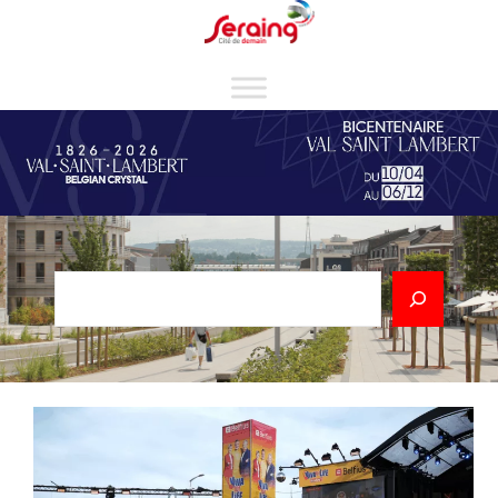
Cookies management panel
Rechercher