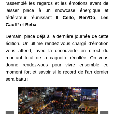
rassemblé les regards et les émotions avant de
laisser place à un showcase énergique et
fédérateur réunissant
Il Cello
,
Ben’Do
,
Les
Gauff’
et
Beba
.
Demain, place déjà à la dernière journée de cette
édition. Un ultime rendez-vous chargé d’émotion
vous attend, avec la découverte en direct du
montant total de la cagnotte récoltée. On vous
donne rendez-vous pour vivre ensemble ce
moment fort et savoir si le record de l’an dernier
sera battu !