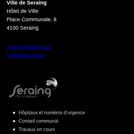
Ville de Seraing
Hôtel de Ville
Place Communale, 8
4100 Seraing
+32 (0)4330 83 11
Contactez-nous
Hôpitaux et numéros d’urgence
Conseil communal
Travaux en cours