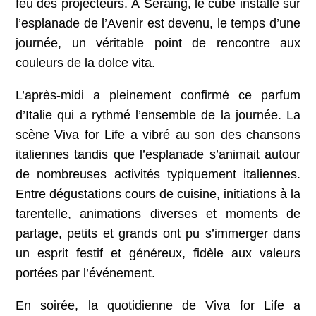
feu des projecteurs. À Seraing, le cube installé sur
l’esplanade de l’Avenir est devenu, le temps d’une
journée, un véritable point de rencontre aux
couleurs de la dolce vita.
L’après-midi a pleinement confirmé ce parfum
d’Italie qui a rythmé l’ensemble de la journée. La
scène Viva for Life a vibré au son des chansons
italiennes tandis que l’esplanade s’animait autour
de nombreuses activités typiquement italiennes.
Entre dégustations cours de cuisine, initiations à la
tarentelle, animations diverses et moments de
partage, petits et grands ont pu s’immerger dans
un esprit festif et généreux, fidèle aux valeurs
portées par l’événement.
En soirée, la quotidienne de Viva for Life a