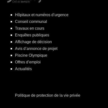
Hôpitaux et numéros d’urgence
Conseil communal
Travaux en cours
Enquêtes publiques
Affichage de décision
Avis d’annonce de projet
Piscine Olympique
Offres d’emploi
Actualités
Politique de protection de la vie privée