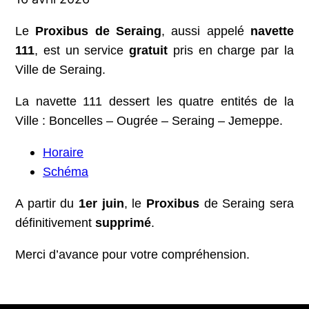
Le
Proxibus de Seraing
, aussi appelé
navette
111
, est un service
gratuit
pris en charge par la
Ville de Seraing.
La navette 111 dessert les quatre entités de la
Ville : Boncelles – Ougrée – Seraing – Jemeppe.
Horaire
Schéma
A partir du
1er juin
, le
Proxibus
de Seraing sera
définitivement
supprimé
.
Merci d’avance pour votre compréhension.