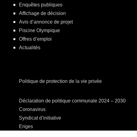
Enquêtes publiques
Affichage de décision
Avis d’annonce de projet
Piscine Olympique
Offres d’emploi
Actualités
Politique de protection de la vie privée
Déclaration de politique communale 2024 – 2030
Coronavirus
Syndicat d’initiative
Eriges
A.R.E.B.S.