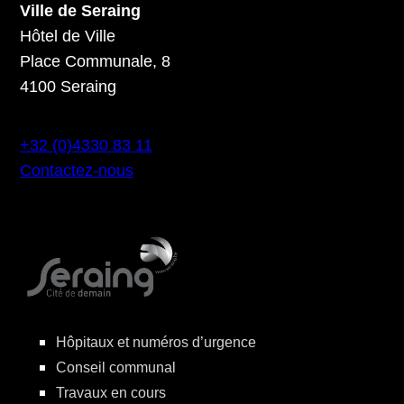
Ville de Seraing
Hôtel de Ville
Place Communale, 8
4100 Seraing
+32 (0)4330 83 11
Contactez-nous
Hôpitaux et numéros d’urgence
Conseil communal
Travaux en cours