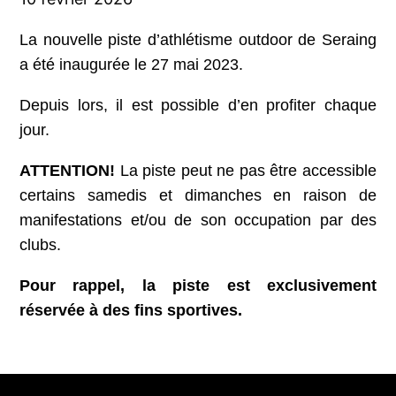
La nouvelle piste d’athlétisme outdoor de Seraing
a été inaugurée le 27 mai 2023.
Depuis lors, il est possible d’en profiter chaque
jour.
ATTENTION!
La piste peut ne pas être accessible
certains samedis et dimanches en raison de
manifestations et/ou de son occupation par des
clubs.
Pour rappel, la piste est exclusivement
réservée à des fins sportives.