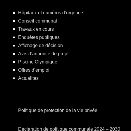
Hôpitaux et numéros d’urgence
Conseil communal
Travaux en cours
Enquêtes publiques
Affichage de décision
Avis d’annonce de projet
Piscine Olympique
Offres d’emploi
Actualités
Politique de protection de la vie privée
Déclaration de politique communale 2024 – 2030