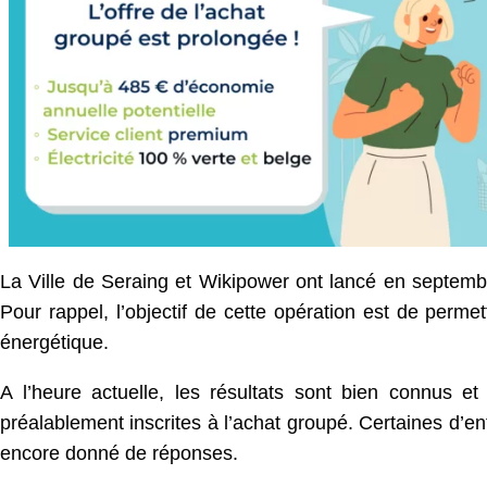
La Ville de Seraing et Wikipower ont lancé en septembre
Pour rappel, l’objectif de cette opération est de perme
énergétique.
A l’heure actuelle, les résultats sont bien connus e
préalablement inscrites à l’achat groupé. Certaines d’ent
encore donné de réponses.