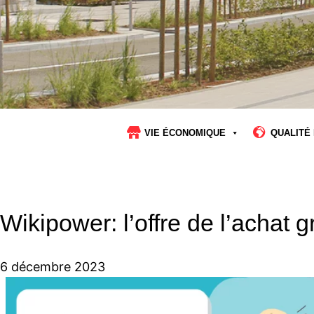
VIE ÉCONOMIQUE
QUALITÉ 
Wikipower: l’offre de l’achat 
6 décembre 2023