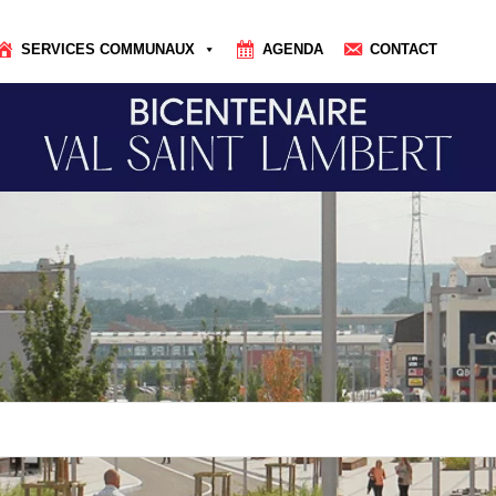
SERVICES COMMUNAUX
AGENDA
CONTACT