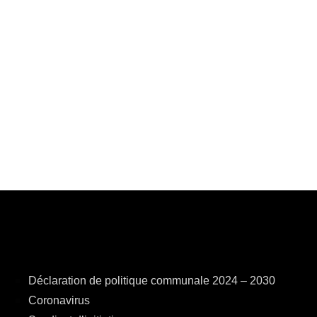
Déclaration de politique communale 2024 – 2030
Coronavirus