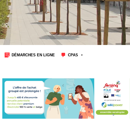
DÉMARCHES EN LIGNE
CPAS