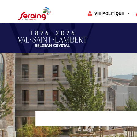
Cookies management panel
VIE POLITIQUE
Rechercher