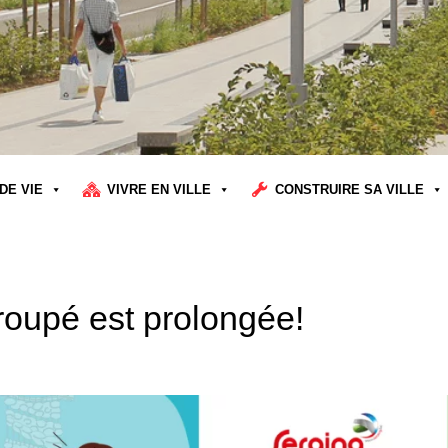
DE VIE
VIVRE EN VILLE
CONSTRUIRE SA VILLE
groupé est prolongée!