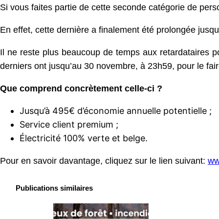
Si vous faites partie de cette seconde catégorie de person
En effet, cette dernière a finalement été prolongée jusq
Il ne reste plus beaucoup de temps aux retardataires pou
derniers ont jusqu’au 30 novembre, à 23h59, pour le fair
Que comprend concrètement celle-ci ?
Jusqu’à 495€ d’économie annuelle potentielle ;
Service client premium ;
Électricité 100% verte et belge.
Pour en savoir davantage, cliquez sur le lien suivant:
ww
Publications similaires