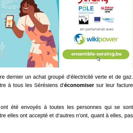
 dernier un achat groupé d’électricité verte et de gaz.
ttre à tous les Sérésiens d’
économiser
sur leur facture
t ont été envoyés à toutes les personnes qui se sont
re elles ont accepté et d’autres n’ont, quant à elles, pas